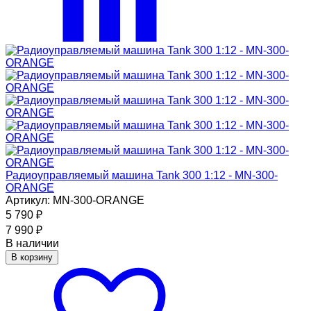
Радиоуправляемый машина Tank 300 1:12 - MN-300-
ORANGE
Артикул: MN-300-ORANGE
5 790
₽
7 990
₽
В наличии
В корзину