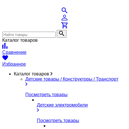
Каталог товаров
Сравнение
Избранное
Каталог товаров
Детские товары / Конструкторы / Транспорт
Посмотреть товары
Детские электромобили
Посмотреть товары