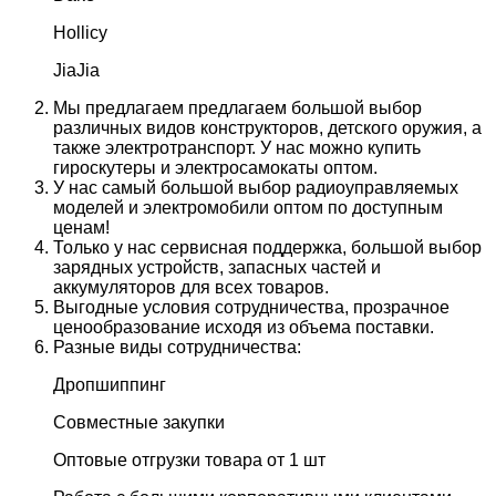
Hollicy
JiaJia
Мы предлагаем предлагаем большой выбор
различных видов конструкторов, детского оружия, а
также электротранспорт. У нас можно купить
гироскутеры и электросамокаты оптом.
У нас самый большой выбор радиоуправляемых
моделей и электромобили оптом по доступным
ценам!
Только у нас сервисная поддержка, большой выбор
зарядных устройств, запасных частей и
аккумуляторов для всех товаров.
Выгодные условия сотрудничества, прозрачное
ценообразование исходя из объема поставки.
Разные виды сотрудничества:
Дропшиппинг
Совместные закупки
Оптовые отгрузки товара от 1 шт