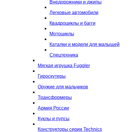
Внедорожники и джипы
Легковые автомобили
Квадроциклы и багги
Мотоциклы
Каталки и модели для малышей
Спецтехника
Мягкая игрушка Fuggler
Гироскутеры
Оружие для мальчиков
Трансформеры
Армия России
Куклы и пупсы
Конструкторы серии Technics