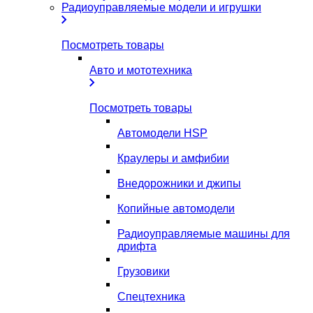
Радиоуправляемые модели и игрушки
Посмотреть товары
Авто и мототехника
Посмотреть товары
Автомодели HSP
Краулеры и амфибии
Внедорожники и джипы
Копийные автомодели
Радиоуправляемые машины для
дрифта
Грузовики
Спецтехника