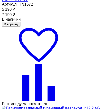
Артикул: HN1572
5 190
₽
7 190
₽
В наличии
В корзину
Рекомендуем посмотреть