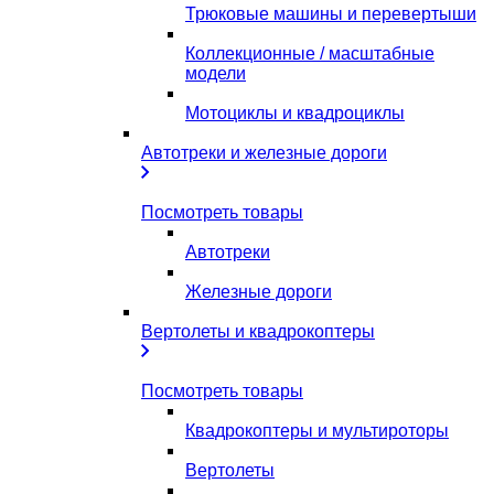
Трюковые машины и перевертыши
Коллекционные / масштабные
модели
Мотоциклы и квадроциклы
Автотреки и железные дороги
Посмотреть товары
Автотреки
Железные дороги
Вертолеты и квадрокоптеры
Посмотреть товары
Квадрокоптеры и мультироторы
Вертолеты