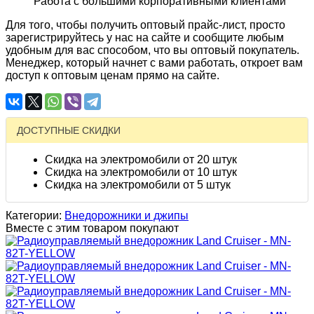
Работа с большими корпоративными клиентами
Для того, чтобы получить оптовый прайс-лист, просто
зарегистрируйтесь у нас на сайте и сообщите любым
удобным для вас способом, что вы оптовый покупатель.
Менеджер, который начнет с вами работать, откроет вам
доступ к оптовым ценам прямо на сайте.
ДОСТУПНЫЕ СКИДКИ
Скидка на электромобили от 20 штук
Скидка на электромобили от 10 штук
Скидка на электромобили от 5 штук
Категории:
Внедорожники и джипы
Вместе с этим товаром покупают