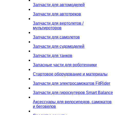
Запчасти для автомоделей
Запчасти для автотреков
Запчасти для вертолетов /
мультироторов
Запчасти для самолетов
Запчасти для судомоделей
Запчасти для танков
Запасные части для роботехники
Стартовое оборудование и материалы
Запчасти для электросамокатов FitRider
Запчасти для гироскутеров Smart Balance
Аксессуары для велосипедов, самокатов
и беговелов