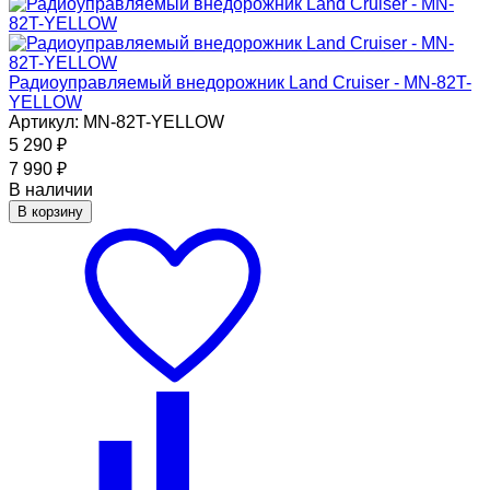
Радиоуправляемый внедорожник Land Cruiser - MN-82T-
YELLOW
Артикул: MN-82T-YELLOW
5 290
₽
7 990
₽
В наличии
В корзину