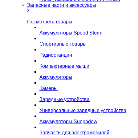
Запасные части и аксессуары
Посмотреть товары
Аккумуляторы Speed Storm
Спортивные товары
Радиостанции
Компьютерные мыши
Аккумуляторы
Камеры
Зарядные устройства
Универсальные зарядные устройства
Аккумуляторы Sunpadow
Запчасти для электромобилей