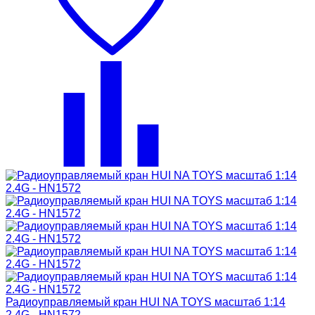
Радиоуправляемый кран HUI NA TOYS масштаб 1:14
2.4G - HN1572