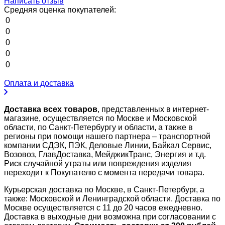
Написать отзыв
Средняя оценка покупателей:
0
0
0
0
0
Оплата и доставка
Доставка всех товаров
, представленных в интернет-
магазине, осуществляется по Москве и Московской
области, по Санкт-Петербургу и области, а также в
регионы при помощи нашего партнера – транспортной
компании СДЭК, ПЭК, Деловые Линии, Байкал Сервис,
Возовоз, ГлавДоставка, МейджикТранс, Энергия и т.д.
Риск случайной утраты или повреждения изделия
переходит к Покупателю с момента передачи товара.
Курьерская доставка по Москве, в Санкт-Петербург, а
также: Московской и Ленинградской области. Доставка по
Москве осуществляется с 11 до 20 часов ежедневно.
Доставка в выходные дни возможна при согласовании с