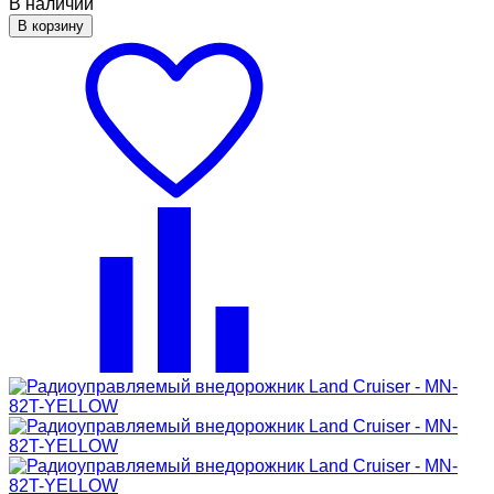
В наличии
В корзину