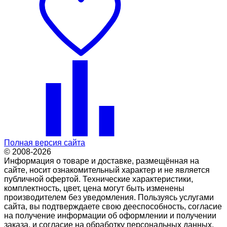
Полная версия сайта
© 2008-2026
Информация о товаре и доставке, размещённая на
сайте, носит ознакомительный характер и не является
публичной офертой. Технические характеристики,
комплектность, цвет, цена могут быть изменены
производителем без уведомления. Пользуясь услугами
сайта, вы подтверждаете свою дееспособность, согласие
на получение информации об оформлении и получении
заказа, и согласие на обработку персональных данных.