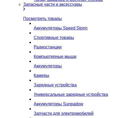
Запасные части и аксессуары
Посмотреть товары
Аккумуляторы Speed Storm
Спортивные товары
Радиостанции
Компьютерные мыши
Аккумуляторы
Камеры
Зарядные устройства
Универсальные зарядные устройства
Аккумуляторы Sunpadow
Запчасти для электромобилей