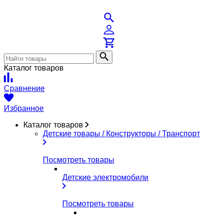
Каталог товаров
Сравнение
Избранное
Каталог товаров
Детские товары / Конструкторы / Транспорт
Посмотреть товары
Детские электромобили
Посмотреть товары