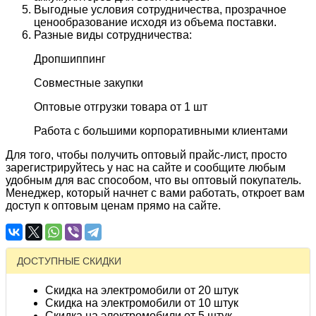
Выгодные условия сотрудничества, прозрачное
ценообразование исходя из объема поставки.
Разные виды сотрудничества:
Дропшиппинг
Совместные закупки
Оптовые отгрузки товара от 1 шт
Работа с большими корпоративными клиентами
Для того, чтобы получить оптовый прайс-лист, просто
зарегистрируйтесь у нас на сайте и сообщите любым
удобным для вас способом, что вы оптовый покупатель.
Менеджер, который начнет с вами работать, откроет вам
доступ к оптовым ценам прямо на сайте.
ДОСТУПНЫЕ СКИДКИ
Скидка на электромобили от 20 штук
Скидка на электромобили от 10 штук
Скидка на электромобили от 5 штук