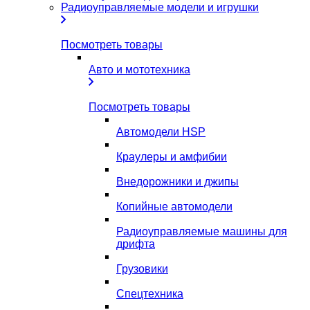
Радиоуправляемые модели и игрушки
Посмотреть товары
Авто и мототехника
Посмотреть товары
Автомодели HSP
Краулеры и амфибии
Внедорожники и джипы
Копийные автомодели
Радиоуправляемые машины для
дрифта
Грузовики
Спецтехника