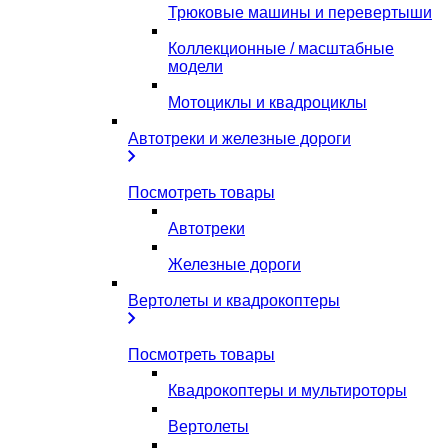
Трюковые машины и перевертыши
Коллекционные / масштабные
модели
Мотоциклы и квадроциклы
Автотреки и железные дороги
Посмотреть товары
Автотреки
Железные дороги
Вертолеты и квадрокоптеры
Посмотреть товары
Квадрокоптеры и мультироторы
Вертолеты