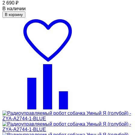
2 690
₽
В наличии
В корзину