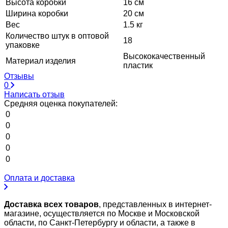
Высота коробки
16 см
Ширина коробки
20 см
Вес
1.5 кг
Количество штук в оптовой
18
упаковке
Высококачественный
Материал изделия
пластик
Отзывы
0
Написать отзыв
Средняя оценка покупателей:
0
0
0
0
0
Оплата и доставка
Доставка всех товаров
, представленных в интернет-
магазине, осуществляется по Москве и Московской
области, по Санкт-Петербургу и области, а также в