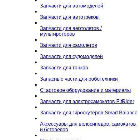
Запчасти для автомоделей
Запчасти для автотреков
Запчасти для вертолетов /
мультироторов
Запчасти для самолетов
Запчасти для судомоделей
Запчасти для танков
Запасные части для роботехники
Стартовое оборудование и материалы
Запчасти для электросамокатов FitRider
Запчасти для гироскутеров Smart Balance
Аксессуары для велосипедов, самокатов
и беговелов