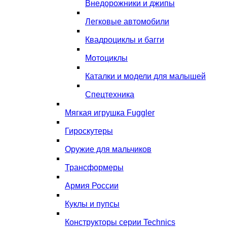
Внедорожники и джипы
Легковые автомобили
Квадроциклы и багги
Мотоциклы
Каталки и модели для малышей
Спецтехника
Мягкая игрушка Fuggler
Гироскутеры
Оружие для мальчиков
Трансформеры
Армия России
Куклы и пупсы
Конструкторы серии Technics