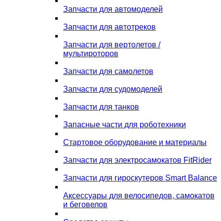
Запчасти для автомоделей
Запчасти для автотреков
Запчасти для вертолетов /
мультироторов
Запчасти для самолетов
Запчасти для судомоделей
Запчасти для танков
Запасные части для роботехники
Стартовое оборудование и материалы
Запчасти для электросамокатов FitRider
Запчасти для гироскутеров Smart Balance
Аксессуары для велосипедов, самокатов
и беговелов