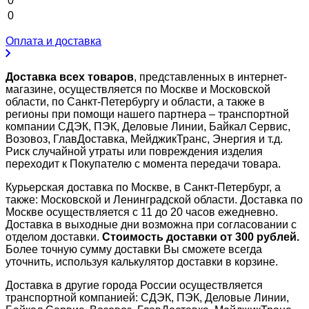
0
0
Оплата и доставка
Доставка всех товаров
, представленных в интернет-
магазине, осуществляется по Москве и Московской
области, по Санкт-Петербургу и области, а также в
регионы при помощи нашего партнера – транспортной
компании СДЭК, ПЭК, Деловые Линии, Байкал Сервис,
Возовоз, ГлавДоставка, МейджикТранс, Энергия и т.д.
Риск случайной утраты или повреждения изделия
переходит к Покупателю с момента передачи товара.
Курьерская доставка по Москве, в Санкт-Петербург, а
также: Московской и Ленинградской области. Доставка по
Москве осуществляется с 11 до 20 часов ежедневно.
Доставка в выходные дни возможна при согласовании с
отделом доставки.
Стоимость доставки от 300 рублей.
Более точную сумму доставки Вы сможете всегда
уточнить, используя калькулятор доставки в корзине.
Доставка в другие города России осуществляется
транспортной компанией: СДЭК, ПЭК, Деловые Линии,