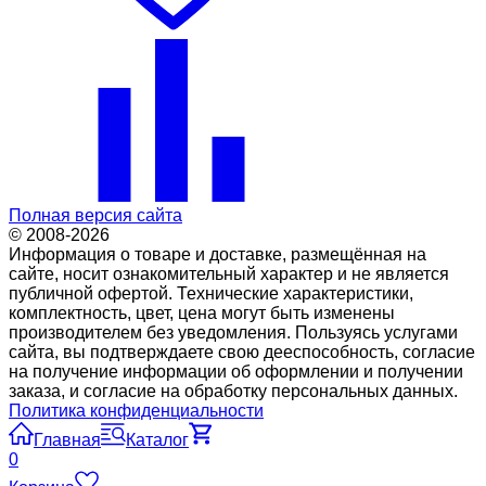
Полная версия сайта
© 2008-2026
Информация о товаре и доставке, размещённая на
сайте, носит ознакомительный характер и не является
публичной офертой. Технические характеристики,
комплектность, цвет, цена могут быть изменены
производителем без уведомления. Пользуясь услугами
сайта, вы подтверждаете свою дееспособность, согласие
на получение информации об оформлении и получении
заказа, и согласие на обработку персональных данных.
Политика конфиденциальности
Главная
Каталог
0