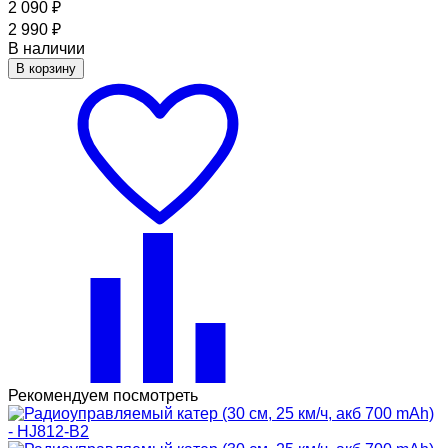
2 090
₽
2 990
₽
В наличии
В корзину
Рекомендуем посмотреть