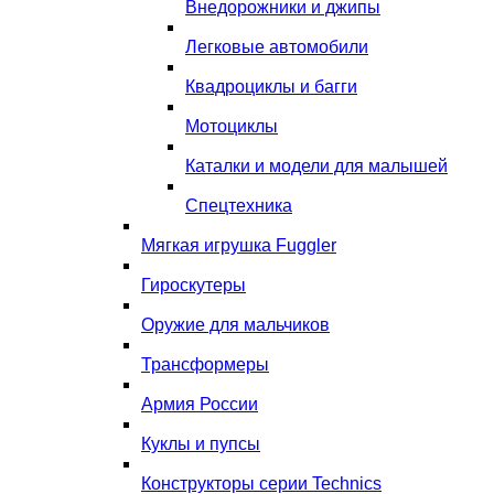
Внедорожники и джипы
Легковые автомобили
Квадроциклы и багги
Мотоциклы
Каталки и модели для малышей
Спецтехника
Мягкая игрушка Fuggler
Гироскутеры
Оружие для мальчиков
Трансформеры
Армия России
Куклы и пупсы
Конструкторы серии Technics