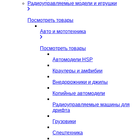
Радиоуправляемые модели и игрушки
Посмотреть товары
Авто и мототехника
Посмотреть товары
Автомодели HSP
Краулеры и амфибии
Внедорожники и джипы
Копийные автомодели
Радиоуправляемые машины для
дрифта
Грузовики
Спецтехника