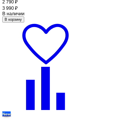
2 790
₽
3 990
₽
В наличии
В корзину
New