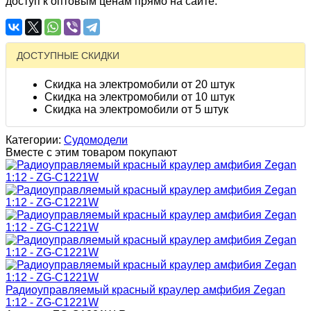
доступ к оптовым ценам прямо на сайте.
ДОСТУПНЫЕ СКИДКИ
Скидка на электромобили от 20 штук
Скидка на электромобили от 10 штук
Скидка на электромобили от 5 штук
Категории:
Судомодели
Вместе с этим товаром покупают
Радиоуправляемый красный краулер амфибия Zegan
1:12 - ZG-C1221W