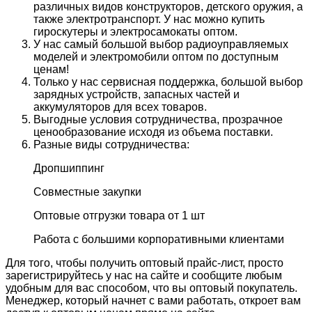
различных видов конструкторов, детского оружия, а
также электротранспорт. У нас можно купить
гироскутеры и электросамокаты оптом.
У нас самый большой выбор радиоуправляемых
моделей и электромобили оптом по доступным
ценам!
Только у нас сервисная поддержка, большой выбор
зарядных устройств, запасных частей и
аккумуляторов для всех товаров.
Выгодные условия сотрудничества, прозрачное
ценообразование исходя из объема поставки.
Разные виды сотрудничества:
Дропшиппинг
Совместные закупки
Оптовые отгрузки товара от 1 шт
Работа с большими корпоративными клиентами
Для того, чтобы получить оптовый прайс-лист, просто
зарегистрируйтесь у нас на сайте и сообщите любым
удобным для вас способом, что вы оптовый покупатель.
Менеджер, который начнет с вами работать, откроет вам