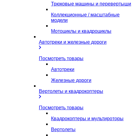
Трюковые машины и перевертыши
Коллекционные / масштабные
модели
Мотоциклы и квадроциклы
Автотреки и железные дороги
Посмотреть товары
Автотреки
Железные дороги
Вертолеты и квадрокоптеры
Посмотреть товары
Квадрокоптеры и мультироторы
Вертолеты