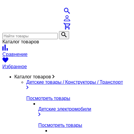
Каталог товаров
Сравнение
Избранное
Каталог товаров
Детские товары / Конструкторы / Транспорт
Посмотреть товары
Детские электромобили
Посмотреть товары