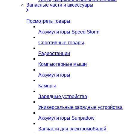
Запасные части и аксессуары
Посмотреть товары
Аккумуляторы Speed Storm
Спортивные товары
Радиостанции
Компьютерные мыши
Аккумуляторы
Камеры
Зарядные устройства
Универсальные зарядные устройства
Аккумуляторы Sunpadow
Запчасти для электромобилей