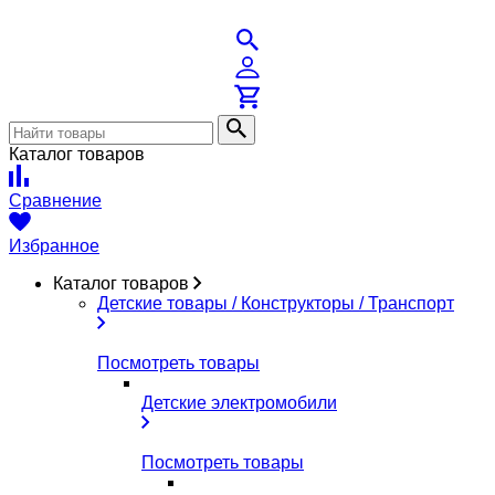
Каталог товаров
Сравнение
Избранное
Каталог товаров
Детские товары / Конструкторы / Транспорт
Посмотреть товары
Детские электромобили
Посмотреть товары