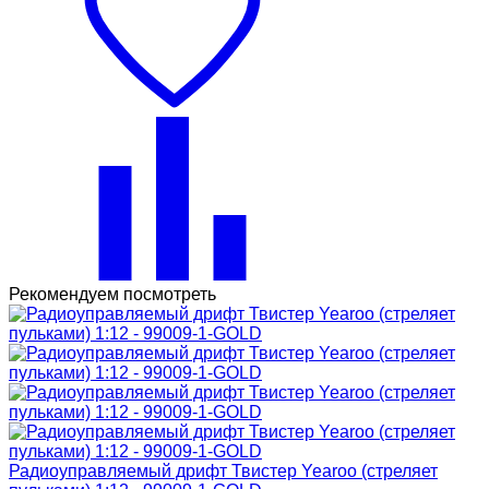
Рекомендуем посмотреть
Радиоуправляемый дрифт Твистер Yearoo (стреляет