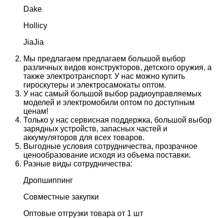
Dake
Hollicy
JiaJia
Мы предлагаем предлагаем большой выбор
различных видов конструкторов, детского оружия, а
также электротранспорт. У нас можно купить
гироскутеры и электросамокаты оптом.
У нас самый большой выбор радиоуправляемых
моделей и электромобили оптом по доступным
ценам!
Только у нас сервисная поддержка, большой выбор
зарядных устройств, запасных частей и
аккумуляторов для всех товаров.
Выгодные условия сотрудничества, прозрачное
ценообразование исходя из объема поставки.
Разные виды сотрудничества:
Дропшиппинг
Совместные закупки
Оптовые отгрузки товара от 1 шт