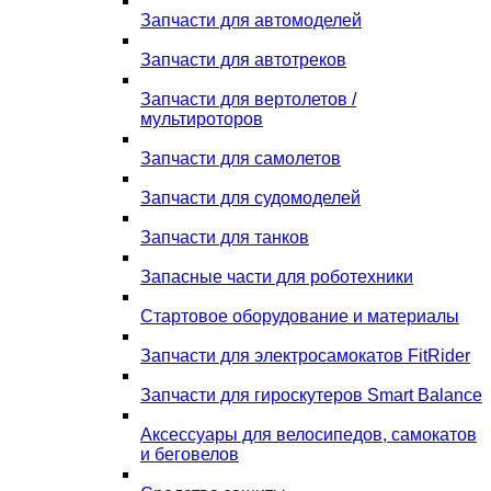
Запчасти для автомоделей
Запчасти для автотреков
Запчасти для вертолетов /
мультироторов
Запчасти для самолетов
Запчасти для судомоделей
Запчасти для танков
Запасные части для роботехники
Стартовое оборудование и материалы
Запчасти для электросамокатов FitRider
Запчасти для гироскутеров Smart Balance
Аксессуары для велосипедов, самокатов
и беговелов