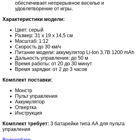
обеспечивает непрерывное веселье и
удовлетворение от игры.
Характеристики модели:
Цвет: серый
Размер: 31 х 19 х 14,5 см
Масштаб: 1:12
Скорость до 30 км/ч
Питание модели: аккумулятор Li-Ion 3.7В 1200 mAh
Дальность управления: до 50 м
Время работы: от 20 до 30 минут
Время зарядки: от 2 до 3 часов
Комплект поставки:
Монстр
Пульт управления
Аккумулятор
Отвертка
Инструкция
Комплект требует:
3 батарейки типа АА для пульта
управления
Видеообзор