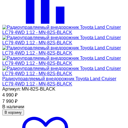
Радиоуправляемый внедорожник Toyota Land Cruiser
LC79 4WD 1:12 - MN-82S-BLACK
Артикул: MN-82S-BLACK
4 990
₽
7 990
₽
В наличии
В корзину