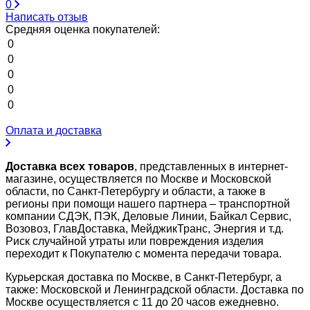
0
Написать отзыв
Средняя оценка покупателей:
0
0
0
0
0
Оплата и доставка
Доставка всех товаров
, представленных в интернет-
магазине, осуществляется по Москве и Московской
области, по Санкт-Петербургу и области, а также в
регионы при помощи нашего партнера – транспортной
компании СДЭК, ПЭК, Деловые Линии, Байкал Сервис,
Возовоз, ГлавДоставка, МейджикТранс, Энергия и т.д.
Риск случайной утраты или повреждения изделия
переходит к Покупателю с момента передачи товара.
Курьерская доставка по Москве, в Санкт-Петербург, а
также: Московской и Ленинградской области. Доставка по
Москве осуществляется с 11 до 20 часов ежедневно.