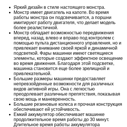
Яркий дизайн в стиле настоящего монстра.
Монстр имеет двигатель на капоте. Во время
работы монстра он подсвечивается, а поршни
имитируют работу двигателя, что делает модель
более реалистичной.
Монстр обладает возможностью передвижения
вперед, назад, влево и вправо под контролем с
помощью пульта дистанционного управления, но и
привлекает внимание своей яркой и динамичной
подсветкой. Фары машинки имеют светящиеся
элементы, которые создают эффектное освещение
во время движения. Благодаря этой подсветке,
машинка становится еще более зрелищной и
привлекательной.
Большие размеры машинки предоставляет
непревзойденные возможности для различных
видов активной игры. Она с легкостью
преодолевает различные препятствия, показывая
свою мощь и маневренность.
Большие резиновые колеса и прочная конструкция
обеспечивают ей устойчивость.
Емкий аккумулятор обеспечивает машинке
продолжительное время работы до 30 минут.
Длительное время работы аккумулятора