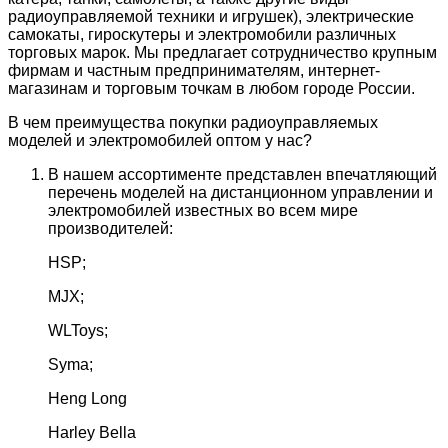
радиоуправляемой техники и игрушек), электрические
самокаты, гироскутеры и электромобили различных
торговых марок. Мы предлагает сотрудничество крупным
фирмам и частным предпринимателям, интернет-
магазинам и торговым точкам в любом городе России.
В чем преимущества покупки радиоуправляемых
моделей и электромобилей оптом у нас?
В нашем ассортименте представлен впечатляющий
перечень моделей на дистанционном управлении и
электромобилей известных во всем мире
производителей:
HSP;
MJX;
WLToys;
Syma;
Heng Long
Harley Bella