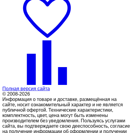
Полная версия сайта
© 2008-2026
Информация о товаре и доставке, размещённая на
сайте, носит ознакомительный характер и не является
публичной офертой. Технические характеристики,
комплектность, цвет, цена могут быть изменены
производителем без уведомления. Пользуясь услугами
сайта, вы подтверждаете свою дееспособность, согласие
на получение информации об оформлении и получении