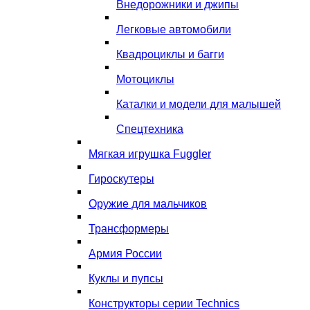
Внедорожники и джипы
Легковые автомобили
Квадроциклы и багги
Мотоциклы
Каталки и модели для малышей
Спецтехника
Мягкая игрушка Fuggler
Гироскутеры
Оружие для мальчиков
Трансформеры
Армия России
Куклы и пупсы
Конструкторы серии Technics