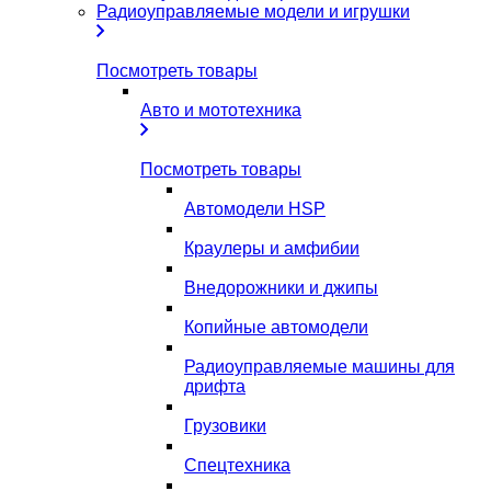
Радиоуправляемые модели и игрушки
Посмотреть товары
Авто и мототехника
Посмотреть товары
Автомодели HSP
Краулеры и амфибии
Внедорожники и джипы
Копийные автомодели
Радиоуправляемые машины для
дрифта
Грузовики
Спецтехника