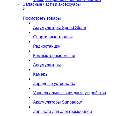
Запасные части и аксессуары
Посмотреть товары
Аккумуляторы Speed Storm
Спортивные товары
Радиостанции
Компьютерные мыши
Аккумуляторы
Камеры
Зарядные устройства
Универсальные зарядные устройства
Аккумуляторы Sunpadow
Запчасти для электромобилей