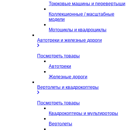
Трюковые машины и перевертыши
Коллекционные / масштабные
модели
Мотоциклы и квадроциклы
Автотреки и железные дороги
Посмотреть товары
Автотреки
Железные дороги
Вертолеты и квадрокоптеры
Посмотреть товары
Квадрокоптеры и мультироторы
Вертолеты