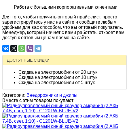
Работа с большими корпоративными клиентами
Для того, чтобы получить оптовый прайс-лист, просто
зарегистрируйтесь у нас на сайте и сообщите любым
удобным для вас способом, что вы оптовый покупатель.
Менеджер, который начнет с вами работать, откроет вам
доступ к оптовым ценам прямо на сайте.
ДОСТУПНЫЕ СКИДКИ
Скидка на электромобили от 20 штук
Скидка на электромобили от 10 штук
Скидка на электромобили от 5 штук
Категории:
Внедорожники и джипы
Вместе с этим товаром покупают