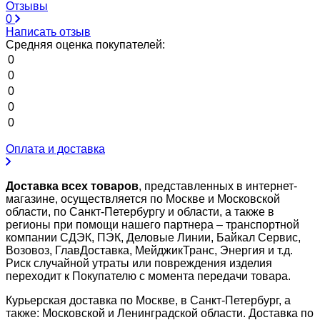
Отзывы
0
Написать отзыв
Средняя оценка покупателей:
0
0
0
0
0
Оплата и доставка
Доставка всех товаров
, представленных в интернет-
магазине, осуществляется по Москве и Московской
области, по Санкт-Петербургу и области, а также в
регионы при помощи нашего партнера – транспортной
компании СДЭК, ПЭК, Деловые Линии, Байкал Сервис,
Возовоз, ГлавДоставка, МейджикТранс, Энергия и т.д.
Риск случайной утраты или повреждения изделия
переходит к Покупателю с момента передачи товара.
Курьерская доставка по Москве, в Санкт-Петербург, а
также: Московской и Ленинградской области. Доставка по