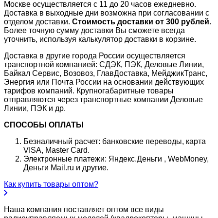
Москве осуществляется с 11 до 20 часов ежедневно.
Доставка в выходные дни возможна при согласовании с
отделом доставки.
Стоимость доставки от 300 рублей.
Более точную сумму доставки Вы сможете всегда
уточнить, используя калькулятор доставки в корзине.
Доставка в другие города России осуществляется
транспортной компанией: СДЭК, ПЭК, Деловые Линии,
Байкал Сервис, Возовоз, ГлавДоставка, МейджикТранс,
Энергия или Почта России на основании действующих
тарифов компаний. Крупногабаритные товары
отправляются через транспортные компании Деловые
Линии, ПЭК и др.
СПОСОБЫ ОПЛАТЫ
Безналичный расчет: банковские переводы, карта
VISA, Master Card.
Электронные платежи: Яндекс.Деньги , WebMoney,
Деньги Mail.ru и другие.
Как купить товары оптом?
Наша компания поставляет оптом все виды