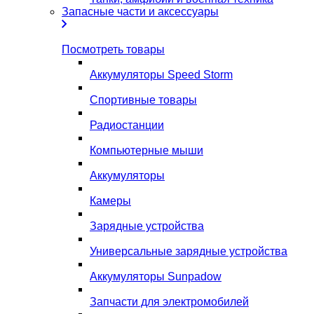
Запасные части и аксессуары
Посмотреть товары
Аккумуляторы Speed Storm
Спортивные товары
Радиостанции
Компьютерные мыши
Аккумуляторы
Камеры
Зарядные устройства
Универсальные зарядные устройства
Аккумуляторы Sunpadow
Запчасти для электромобилей