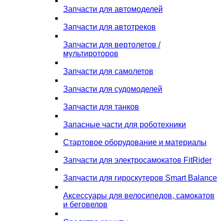
Запчасти для автомоделей
Запчасти для автотреков
Запчасти для вертолетов /
мультироторов
Запчасти для самолетов
Запчасти для судомоделей
Запчасти для танков
Запасные части для роботехники
Стартовое оборудование и материалы
Запчасти для электросамокатов FitRider
Запчасти для гироскутеров Smart Balance
Аксессуары для велосипедов, самокатов
и беговелов