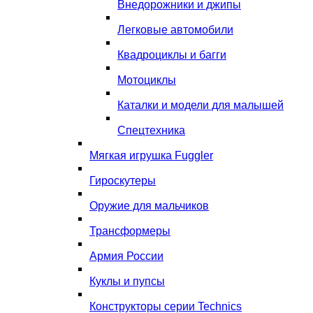
Внедорожники и джипы
Легковые автомобили
Квадроциклы и багги
Мотоциклы
Каталки и модели для малышей
Спецтехника
Мягкая игрушка Fuggler
Гироскутеры
Оружие для мальчиков
Трансформеры
Армия России
Куклы и пупсы
Конструкторы серии Technics