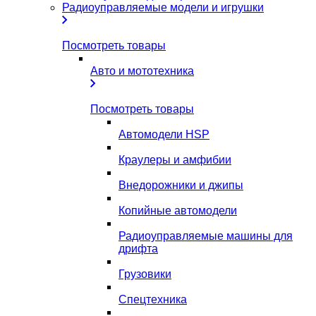
Радиоуправляемые модели и игрушки
Посмотреть товары
Авто и мототехника
Посмотреть товары
Автомодели HSP
Краулеры и амфибии
Внедорожники и джипы
Копийные автомодели
Радиоуправляемые машины для
дрифта
Грузовики
Спецтехника