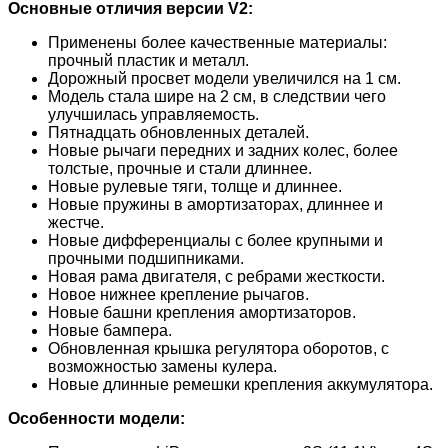
Основные отличия версии V2:
Применены более качественные материалы:
прочный пластик и металл.
Дорожный просвет модели увеличился на 1 см.
Модель стала шире на 2 см, в следствии чего
улучшилась управляемость.
Пятнадцать обновленных деталей.
Новые рычаги передних и задних колес, более
толстые, прочные и стали длиннее.
Новые рулевые тяги, толще и длиннее.
Новые пружины в амортизаторах, длиннее и
жестче.
Новые дифференциалы с более крупными и
прочными подшипниками.
Новая рама двигателя, с ребрами жесткости.
Новое нижнее крепление рычагов.
Новые башни крепления амортизаторов.
Новые бампера.
Обновленная крышка регулятора оборотов, с
возможностью замены кулера.
Новые длинные ремешки крепления аккумулятора.
Особенности модели: