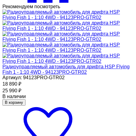
Рекомендуем посмотреть
Радиоуправляемый автомобиль для дрифта HSP Flying
Fish 1 - 1:10 4WD - 94123PRO-GTR02
Артикул: 94123PRO-GTR02
18 890
₽
25 990
₽
В наличии
В корзину