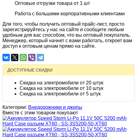
Оптовые отгрузки товара от 1 шт
Работа с большими корпоративными клиентами
Для того, чтобы получить оптовый прайс-лист, просто
зарегистрируйтесь у нас на сайте и сообщите любым
удобным для вас способом, что вы оптовый покупатель.
Менеджер, который начнет с вами работать, откроет вам
доступ к оптовым ценам прямо на сайте.
ДОСТУПНЫЕ СКИДКИ
Скидка на электромобили от 20 штук
Скидка на электромобили от 10 штук
Скидка на электромобили от 5 штук
Категории:
Внедорожники и джипы
Вместе с этим товаром покупают