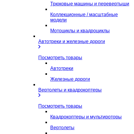
Трюковые машины и перевертыши
Коллекционные / масштабные
модели
Мотоциклы и квадроциклы
Автотреки и железные дороги
Посмотреть товары
Автотреки
Железные дороги
Вертолеты и квадрокоптеры
Посмотреть товары
Квадрокоптеры и мультироторы
Вертолеты