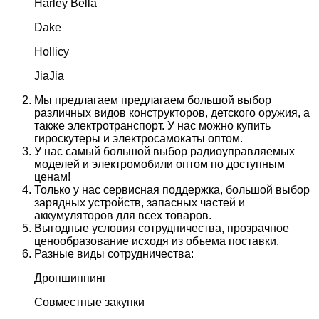
Harley Bella
Dake
Hollicy
JiaJia
Мы предлагаем предлагаем большой выбор
различных видов конструкторов, детского оружия, а
также электротранспорт. У нас можно купить
гироскутеры и электросамокаты оптом.
У нас самый большой выбор радиоуправляемых
моделей и электромобили оптом по доступным
ценам!
Только у нас сервисная поддержка, большой выбор
зарядных устройств, запасных частей и
аккумуляторов для всех товаров.
Выгодные условия сотрудничества, прозрачное
ценообразование исходя из объема поставки.
Разные виды сотрудничества:
Дропшиппинг
Совместные закупки