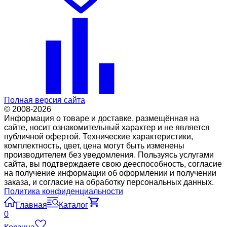
Полная версия сайта
© 2008-2026
Информация о товаре и доставке, размещённая на
сайте, носит ознакомительный характер и не является
публичной офертой. Технические характеристики,
комплектность, цвет, цена могут быть изменены
производителем без уведомления. Пользуясь услугами
сайта, вы подтверждаете свою дееспособность, согласие
на получение информации об оформлении и получении
заказа, и согласие на обработку персональных данных.
Политика конфиденциальности
Главная
Каталог
0