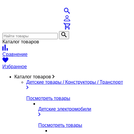
Каталог товаров
Сравнение
Избранное
Каталог товаров
Детские товары / Конструкторы / Транспорт
Посмотреть товары
Детские электромобили
Посмотреть товары