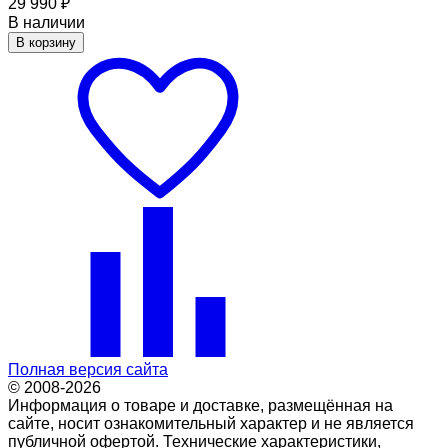
29 990
₽
В наличии
В корзину
Полная версия сайта
© 2008-2026
Информация о товаре и доставке, размещённая на
сайте, носит ознакомительный характер и не является
публичной офертой. Технические характеристики,