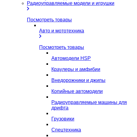
Радиоуправляемые модели и игрушки
Посмотреть товары
Авто и мототехника
Посмотреть товары
Автомодели HSP
Краулеры и амфибии
Внедорожники и джипы
Копийные автомодели
Радиоуправляемые машины для
дрифта
Грузовики
Спецтехника