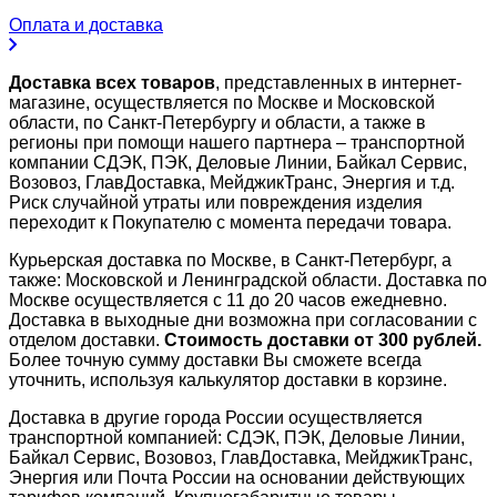
Оплата и доставка
Доставка всех товаров
, представленных в интернет-
магазине, осуществляется по Москве и Московской
области, по Санкт-Петербургу и области, а также в
регионы при помощи нашего партнера – транспортной
компании СДЭК, ПЭК, Деловые Линии, Байкал Сервис,
Возовоз, ГлавДоставка, МейджикТранс, Энергия и т.д.
Риск случайной утраты или повреждения изделия
переходит к Покупателю с момента передачи товара.
Курьерская доставка по Москве, в Санкт-Петербург, а
также: Московской и Ленинградской области. Доставка по
Москве осуществляется с 11 до 20 часов ежедневно.
Доставка в выходные дни возможна при согласовании с
отделом доставки.
Стоимость доставки от 300 рублей.
Более точную сумму доставки Вы сможете всегда
уточнить, используя калькулятор доставки в корзине.
Доставка в другие города России осуществляется
транспортной компанией: СДЭК, ПЭК, Деловые Линии,
Байкал Сервис, Возовоз, ГлавДоставка, МейджикТранс,
Энергия или Почта России на основании действующих