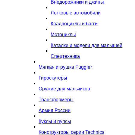
Внедорожники и джипы
Легковые автомобили
Квадроциклы и багги
Мотоциклы
Каталки и модели для малышей
Спецтехника
Мягкая игрушка Fuggler
Гироскутеры
Оружие для мальчиков
Трансформеры
Армия России
Куклы и пупсы
Конструкторы серии Technics