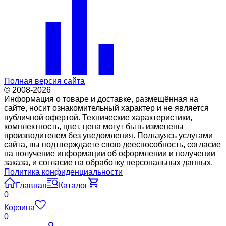
Полная версия сайта
© 2008-2026
Информация о товаре и доставке, размещённая на
сайте, носит ознакомительный характер и не является
публичной офертой. Технические характеристики,
комплектность, цвет, цена могут быть изменены
производителем без уведомления. Пользуясь услугами
сайта, вы подтверждаете свою дееспособность, согласие
на получение информации об оформлении и получении
заказа, и согласие на обработку персональных данных.
Политика конфиденциальности
Главная
Каталог
0
Корзина
0