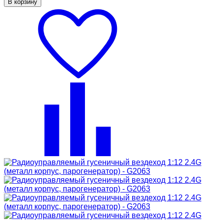
В корзину