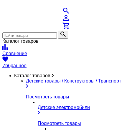
Каталог товаров
Сравнение
Избранное
Каталог товаров
Детские товары / Конструкторы / Транспорт
Посмотреть товары
Детские электромобили
Посмотреть товары