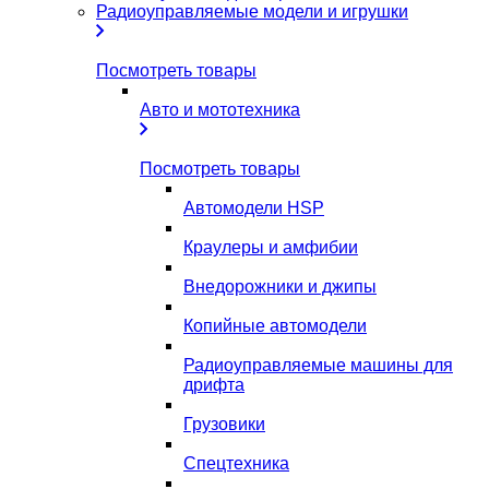
Радиоуправляемые модели и игрушки
Посмотреть товары
Авто и мототехника
Посмотреть товары
Автомодели HSP
Краулеры и амфибии
Внедорожники и джипы
Копийные автомодели
Радиоуправляемые машины для
дрифта
Грузовики
Спецтехника