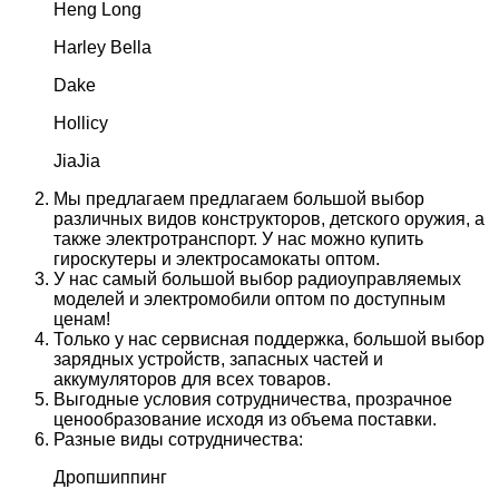
Heng Long
Harley Bella
Dake
Hollicy
JiaJia
Мы предлагаем предлагаем большой выбор
различных видов конструкторов, детского оружия, а
также электротранспорт. У нас можно купить
гироскутеры и электросамокаты оптом.
У нас самый большой выбор радиоуправляемых
моделей и электромобили оптом по доступным
ценам!
Только у нас сервисная поддержка, большой выбор
зарядных устройств, запасных частей и
аккумуляторов для всех товаров.
Выгодные условия сотрудничества, прозрачное
ценообразование исходя из объема поставки.
Разные виды сотрудничества:
Дропшиппинг