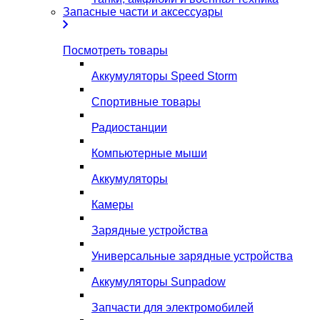
Запасные части и аксессуары
Посмотреть товары
Аккумуляторы Speed Storm
Спортивные товары
Радиостанции
Компьютерные мыши
Аккумуляторы
Камеры
Зарядные устройства
Универсальные зарядные устройства
Аккумуляторы Sunpadow
Запчасти для электромобилей