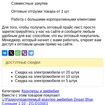
Совместные закупки
Оптовые отгрузки товара от 1 шт
Работа с большими корпоративными клиентами
Для того, чтобы получить оптовый прайс-лист, просто
зарегистрируйтесь у нас на сайте и сообщите любым
удобным для вас способом, что вы оптовый покупатель.
Менеджер, который начнет с вами работать, откроет вам
доступ к оптовым ценам прямо на сайте.
ДОСТУПНЫЕ СКИДКИ
Скидка на электромобили от 20 штук
Скидка на электромобили от 10 штук
Скидка на электромобили от 5 штук
Категории:
Краулеры и амфибии
Вместе с этим товаром покупают