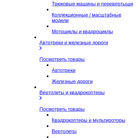
Трюковые машины и перевертыши
Коллекционные / масштабные
модели
Мотоциклы и квадроциклы
Автотреки и железные дороги
Посмотреть товары
Автотреки
Железные дороги
Вертолеты и квадрокоптеры
Посмотреть товары
Квадрокоптеры и мультироторы
Вертолеты