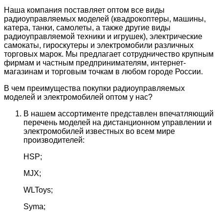
Наша компания поставляет оптом все виды
радиоуправляемых моделей (квадрокоптеры, машины,
катера, танки, самолеты, а также другие виды
радиоуправляемой техники и игрушек), электрические
самокаты, гироскутеры и электромобили различных
торговых марок. Мы предлагает сотрудничество крупным
фирмам и частным предпринимателям, интернет-
магазинам и торговым точкам в любом городе России.
В чем преимущества покупки радиоуправляемых
моделей и электромобилей оптом у нас?
В нашем ассортименте представлен впечатляющий
перечень моделей на дистанционном управлении и
электромобилей известных во всем мире
производителей:
HSP;
MJX;
WLToys;
Syma;