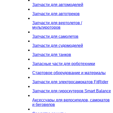
Запчасти для автомоделей
Запчасти для автотреков
Запчасти для вертолетов /
мультироторов
Запчасти для самолетов
Запчасти для судомоделей
Запчасти для танков
Запасные части для роботехники
Стартовое оборудование и материалы
Запчасти для электросамокатов FitRider
Запчасти для гироскутеров Smart Balance
Аксессуары для велосипедов, самокатов
и беговелов