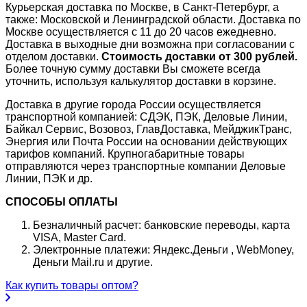
Курьерская доставка по Москве, в Санкт-Петербург, а
также: Московской и Ленинградской области. Доставка по
Москве осуществляется с 11 до 20 часов ежедневно.
Доставка в выходные дни возможна при согласовании с
отделом доставки.
Стоимость доставки от 300 рублей.
Более точную сумму доставки Вы сможете всегда
уточнить, используя калькулятор доставки в корзине.
Доставка в другие города России осуществляется
транспортной компанией: СДЭК, ПЭК, Деловые Линии,
Байкал Сервис, Возовоз, ГлавДоставка, МейджикТранс,
Энергия или Почта России на основании действующих
тарифов компаний. Крупногабаритные товары
отправляются через транспортные компании Деловые
Линии, ПЭК и др.
СПОСОБЫ ОПЛАТЫ
Безналичный расчет: банковские переводы, карта
VISA, Master Card.
Электронные платежи: Яндекс.Деньги , WebMoney,
Деньги Mail.ru и другие.
Как купить товары оптом?