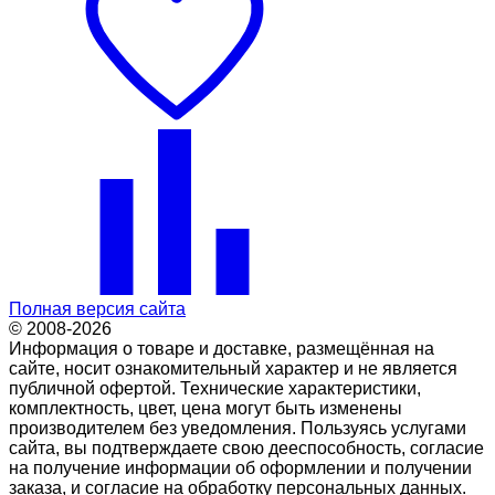
Полная версия сайта
© 2008-2026
Информация о товаре и доставке, размещённая на
сайте, носит ознакомительный характер и не является
публичной офертой. Технические характеристики,
комплектность, цвет, цена могут быть изменены
производителем без уведомления. Пользуясь услугами
сайта, вы подтверждаете свою дееспособность, согласие
на получение информации об оформлении и получении
заказа, и согласие на обработку персональных данных.