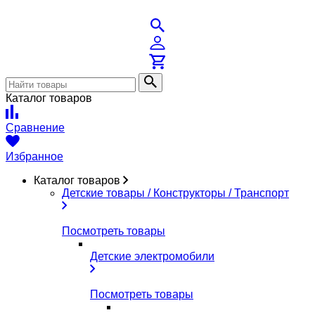
Каталог товаров
Сравнение
Избранное
Каталог товаров
Детские товары / Конструкторы / Транспорт
Посмотреть товары
Детские электромобили
Посмотреть товары