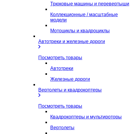
Трюковые машины и перевертыши
Коллекционные / масштабные
модели
Мотоциклы и квадроциклы
Автотреки и железные дороги
Посмотреть товары
Автотреки
Железные дороги
Вертолеты и квадрокоптеры
Посмотреть товары
Квадрокоптеры и мультироторы
Вертолеты