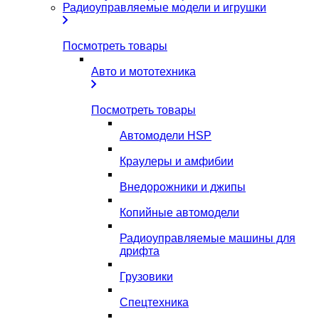
Радиоуправляемые модели и игрушки
Посмотреть товары
Авто и мототехника
Посмотреть товары
Автомодели HSP
Краулеры и амфибии
Внедорожники и джипы
Копийные автомодели
Радиоуправляемые машины для
дрифта
Грузовики
Спецтехника