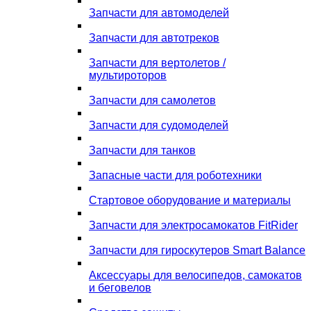
Запчасти для автомоделей
Запчасти для автотреков
Запчасти для вертолетов /
мультироторов
Запчасти для самолетов
Запчасти для судомоделей
Запчасти для танков
Запасные части для роботехники
Стартовое оборудование и материалы
Запчасти для электросамокатов FitRider
Запчасти для гироскутеров Smart Balance
Аксессуары для велосипедов, самокатов
и беговелов