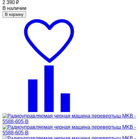
2 390
₽
В наличии
В корзину