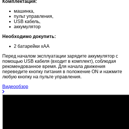
Комплектация:
машинка,
пульт управления,
USB кабель,
аккумулятор
Необходимо докупить:
2 батарейки хАА
Перед началом эксплуатации зарядите аккумулятор с
помощью USB кабеля (входит в комплект), соблюдая
рекомендованное время. Для начала движения
переведите кнопку питания в положение ON и нажмите
любую кнопку на пульте управления.
Видеообзор