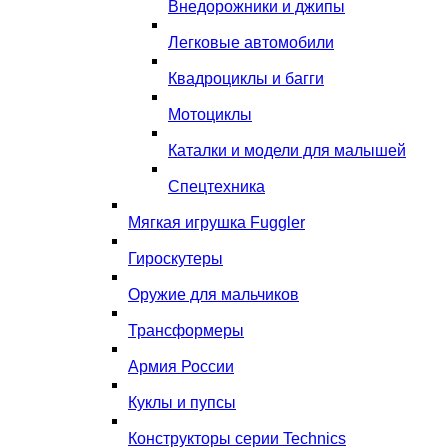
Внедорожники и джипы
Легковые автомобили
Квадроциклы и багги
Мотоциклы
Каталки и модели для малышей
Спецтехника
Мягкая игрушка Fuggler
Гироскутеры
Оружие для мальчиков
Трансформеры
Армия России
Куклы и пупсы
Конструкторы серии Technics