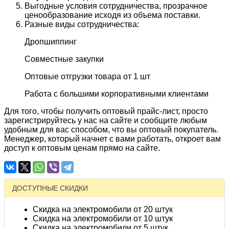
Выгодные условия сотрудничества, прозрачное
ценообразование исходя из объема поставки.
Разные виды сотрудничества:
Дропшиппинг
Совместные закупки
Оптовые отгрузки товара от 1 шт
Работа с большими корпоративными клиентами
Для того, чтобы получить оптовый прайс-лист, просто
зарегистрируйтесь у нас на сайте и сообщите любым
удобным для вас способом, что вы оптовый покупатель.
Менеджер, который начнет с вами работать, откроет вам
доступ к оптовым ценам прямо на сайте.
ДОСТУПНЫЕ СКИДКИ
Скидка на электромобили от 20 штук
Скидка на электромобили от 10 штук
Скидка на электромобили от 5 штук