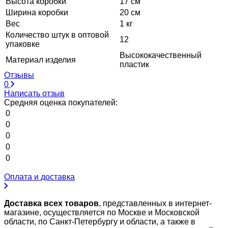
Высота коробки
17 см
Ширина коробки
20 см
Вес
1 кг
Количество штук в оптовой
12
упаковке
Высококачественный
Материал изделия
пластик
Отзывы
0
Написать отзыв
Средняя оценка покупателей:
0
0
0
0
0
Оплата и доставка
Доставка всех товаров
, представленных в интернет-
магазине, осуществляется по Москве и Московской
области, по Санкт-Петербургу и области, а также в