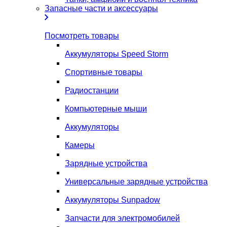
Запасные части и аксессуары
Посмотреть товары
Аккумуляторы Speed Storm
Спортивные товары
Радиостанции
Компьютерные мыши
Аккумуляторы
Камеры
Зарядные устройства
Универсальные зарядные устройства
Аккумуляторы Sunpadow
Запчасти для электромобилей