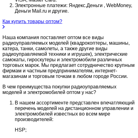
Электронные платежи: Яндекс.Деньги , WebMoney,
Деньги Mail.ru и другие.
Как купить товары оптом?
Наша компания поставляет оптом все виды
радиоуправляемых моделей (квадрокоптеры, машины,
катера, танки, самолеты, а также другие виды
радиоуправляемой техники и игрушек), электрические
самокаты, гироскутеры и электромобили различных
торговых марок. Мы предлагает сотрудничество крупным
фирмам и частным предпринимателям, интернет-
магазинам и торговым точкам в любом городе России.
В чем преимущества покупки радиоуправляемых
моделей и электромобилей оптом у нас?
В нашем ассортименте представлен впечатляющий
перечень моделей на дистанционном управлении и
электромобилей известных во всем мире
производителей:
HSP;