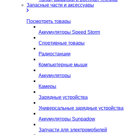
Запасные части и аксессуары
Посмотреть товары
Аккумуляторы Speed Storm
Спортивные товары
Радиостанции
Компьютерные мыши
Аккумуляторы
Камеры
Зарядные устройства
Универсальные зарядные устройства
Аккумуляторы Sunpadow
Запчасти для электромобилей