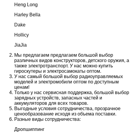
Heng Long
Harley Bella
Dake
Hollicy
JiaJia
Мы предлагаем предлагаем большой выбор
различных видов конструкторов, детского оружия, а
также электротранспорт. У нас можно купить
гироскутеры и электросамокаты оптом.
У нас самый большой выбор радиоуправляемых
моделей и электромобили оптом по доступным
ценам!
Только у нас сервисная поддержка, большой выбор
зарядных устройств, запасных частей и
аккумуляторов для всех товаров.
Выгодные условия сотрудничества, прозрачное
ценообразование исходя из объема поставки.
Разные виды сотрудничества:
Дропшиппинг