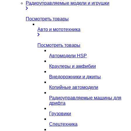
Радиоуправляемые модели и игрушки
Посмотреть товары
Авто и мототехника
Посмотреть товары
Автомодели HSP
Краулеры и амфибии
Внедорожники и джипы
Копийные автомодели
Радиоуправляемые машины для
дрифта
Грузовики
Спецтехника