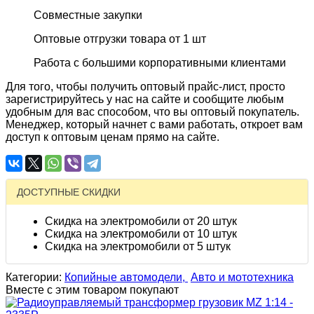
Совместные закупки
Оптовые отгрузки товара от 1 шт
Работа с большими корпоративными клиентами
Для того, чтобы получить оптовый прайс-лист, просто
зарегистрируйтесь у нас на сайте и сообщите любым
удобным для вас способом, что вы оптовый покупатель.
Менеджер, который начнет с вами работать, откроет вам
доступ к оптовым ценам прямо на сайте.
ДОСТУПНЫЕ СКИДКИ
Скидка на электромобили от 20 штук
Скидка на электромобили от 10 штук
Скидка на электромобили от 5 штук
Категории:
Копийные автомодели,
Авто и мототехника
Вместе с этим товаром покупают