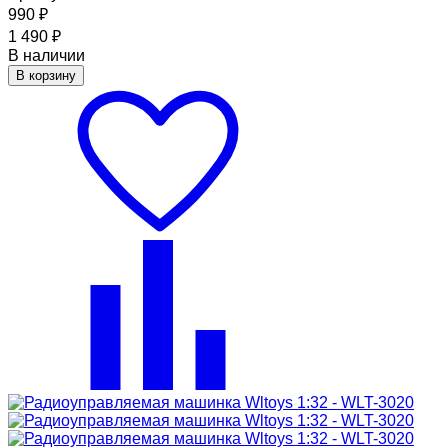
990
₽
1 490
₽
В наличии
В корзину