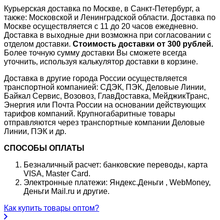
Курьерская доставка по Москве, в Санкт-Петербург, а
также: Московской и Ленинградской области. Доставка по
Москве осуществляется с 11 до 20 часов ежедневно.
Доставка в выходные дни возможна при согласовании с
отделом доставки.
Стоимость доставки от 300 рублей.
Более точную сумму доставки Вы сможете всегда
уточнить, используя калькулятор доставки в корзине.
Доставка в другие города России осуществляется
транспортной компанией: СДЭК, ПЭК, Деловые Линии,
Байкал Сервис, Возовоз, ГлавДоставка, МейджикТранс,
Энергия или Почта России на основании действующих
тарифов компаний. Крупногабаритные товары
отправляются через транспортные компании Деловые
Линии, ПЭК и др.
СПОСОБЫ ОПЛАТЫ
Безналичный расчет: банковские переводы, карта
VISA, Master Card.
Электронные платежи: Яндекс.Деньги , WebMoney,
Деньги Mail.ru и другие.
Как купить товары оптом?