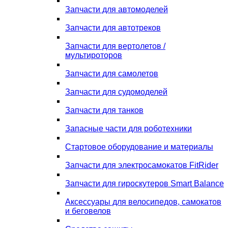
Запчасти для автомоделей
Запчасти для автотреков
Запчасти для вертолетов /
мультироторов
Запчасти для самолетов
Запчасти для судомоделей
Запчасти для танков
Запасные части для роботехники
Стартовое оборудование и материалы
Запчасти для электросамокатов FitRider
Запчасти для гироскутеров Smart Balance
Аксессуары для велосипедов, самокатов
и беговелов