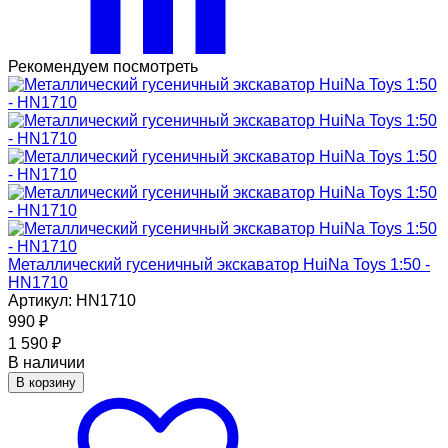
Рекомендуем посмотреть
Металлический гусеничный экскаватор HuiNa Toys 1:50 -
HN1710
Артикул: HN1710
990
₽
1 590
₽
В наличии
В корзину