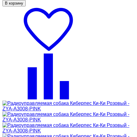
В корзину