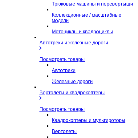
Трюковые машины и перевертыши
Коллекционные / масштабные
модели
Мотоциклы и квадроциклы
Автотреки и железные дороги
Посмотреть товары
Автотреки
Железные дороги
Вертолеты и квадрокоптеры
Посмотреть товары
Квадрокоптеры и мультироторы
Вертолеты