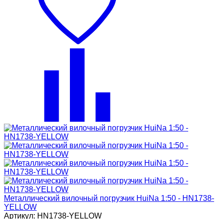
Металлический вилочный погрузчик HuiNa 1:50 - HN1738-
YELLOW
Артикул: HN1738-YELLOW