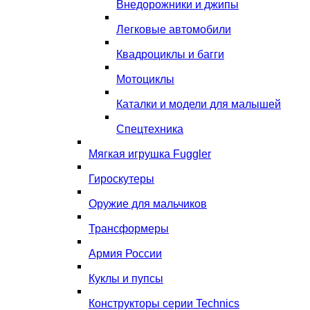
Внедорожники и джипы
Легковые автомобили
Квадроциклы и багги
Мотоциклы
Каталки и модели для малышей
Спецтехника
Мягкая игрушка Fuggler
Гироскутеры
Оружие для мальчиков
Трансформеры
Армия России
Куклы и пупсы
Конструкторы серии Technics