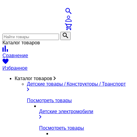
Каталог товаров
Сравнение
Избранное
Каталог товаров
Детские товары / Конструкторы / Транспорт
Посмотреть товары
Детские электромобили
Посмотреть товары