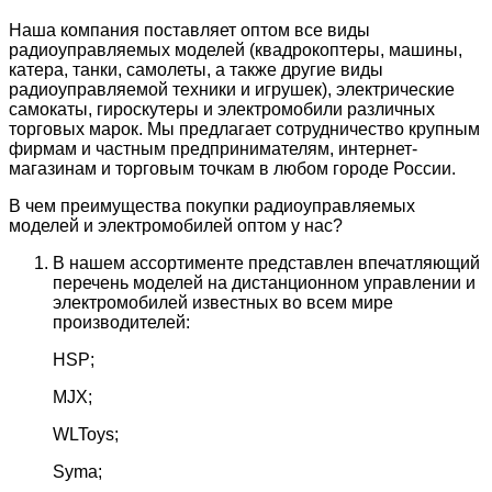
Наша компания поставляет оптом все виды
радиоуправляемых моделей (квадрокоптеры, машины,
катера, танки, самолеты, а также другие виды
радиоуправляемой техники и игрушек), электрические
самокаты, гироскутеры и электромобили различных
торговых марок. Мы предлагает сотрудничество крупным
фирмам и частным предпринимателям, интернет-
магазинам и торговым точкам в любом городе России.
В чем преимущества покупки радиоуправляемых
моделей и электромобилей оптом у нас?
В нашем ассортименте представлен впечатляющий
перечень моделей на дистанционном управлении и
электромобилей известных во всем мире
производителей:
HSP;
MJX;
WLToys;
Syma;