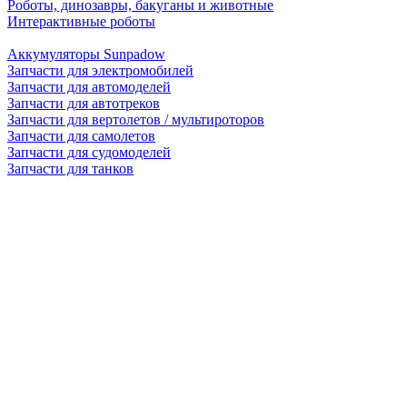
Роботы, динозавры, бакуганы и животные
Интерактивные роботы
Аккумуляторы Sunpadow
Запчасти для электромобилей
Запчасти для автомоделей
Запчасти для автотреков
Запчасти для вертолетов / мультироторов
Запчасти для самолетов
Запчасти для судомоделей
Запчасти для танков