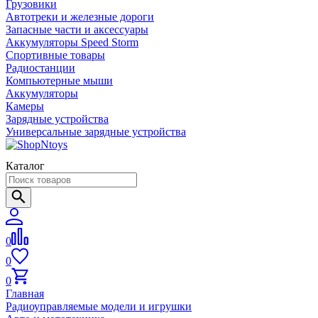
Грузовики
Автотреки и железные дороги
Запасные части и аксессуары
Аккумуляторы Speed Storm
Спортивные товары
Радиостанции
Компьютерные мыши
Аккумуляторы
Камеры
Зарядные устройства
Универсальные зарядные устройства
Каталог
0
0
0
Главная
Радиоуправляемые модели и игрушки