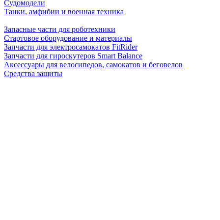
Судомодели
Танки, амфибии и военная техника
Запасные части для роботехники
Стартовое оборудование и материалы
Запчасти для электросамокатов FitRider
Запчасти для гироскутеров Smart Balance
Аксессуары для велосипедов, самокатов и беговелов
Средства защиты