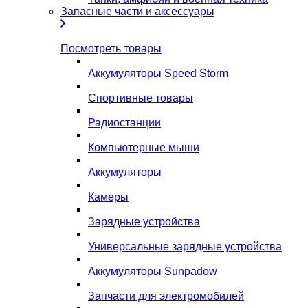
Запасные части и аксессуары
Посмотреть товары
Аккумуляторы Speed Storm
Спортивные товары
Радиостанции
Компьютерные мыши
Аккумуляторы
Камеры
Зарядные устройства
Универсальные зарядные устройства
Аккумуляторы Sunpadow
Запчасти для электромобилей