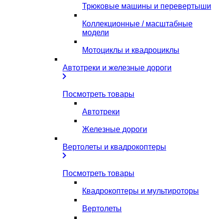
Трюковые машины и перевертыши
Коллекционные / масштабные
модели
Мотоциклы и квадроциклы
Автотреки и железные дороги
Посмотреть товары
Автотреки
Железные дороги
Вертолеты и квадрокоптеры
Посмотреть товары
Квадрокоптеры и мультироторы
Вертолеты