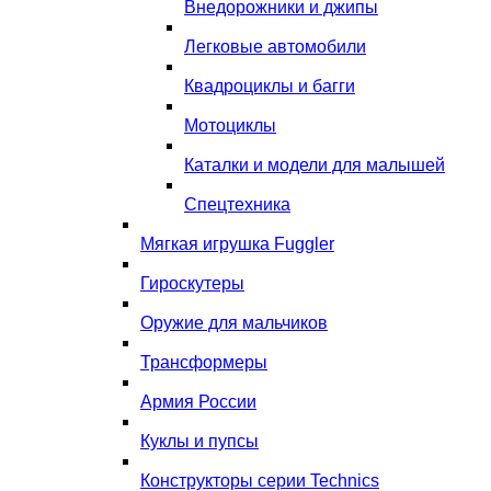
Внедорожники и джипы
Легковые автомобили
Квадроциклы и багги
Мотоциклы
Каталки и модели для малышей
Спецтехника
Мягкая игрушка Fuggler
Гироскутеры
Оружие для мальчиков
Трансформеры
Армия России
Куклы и пупсы
Конструкторы серии Technics