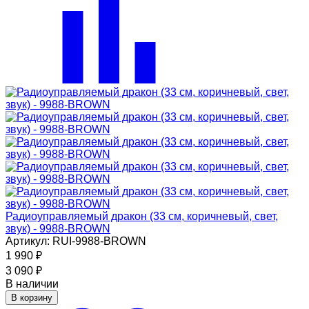
Радиоуправляемый дракон (33 см, коричневый, свет,
звук) - 9988-BROWN
Артикул: RUI-9988-BROWN
1 990
₽
3 090
₽
В наличии
В корзину