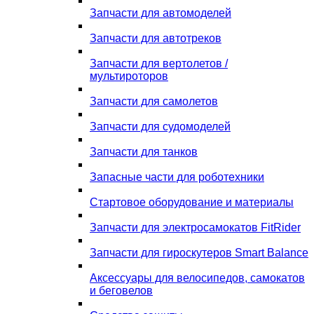
Запчасти для автомоделей
Запчасти для автотреков
Запчасти для вертолетов /
мультироторов
Запчасти для самолетов
Запчасти для судомоделей
Запчасти для танков
Запасные части для роботехники
Стартовое оборудование и материалы
Запчасти для электросамокатов FitRider
Запчасти для гироскутеров Smart Balance
Аксессуары для велосипедов, самокатов
и беговелов