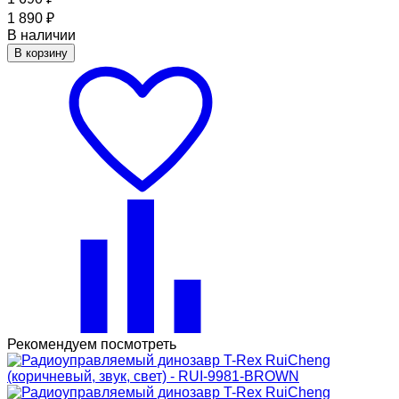
1 890
₽
В наличии
В корзину
Рекомендуем посмотреть