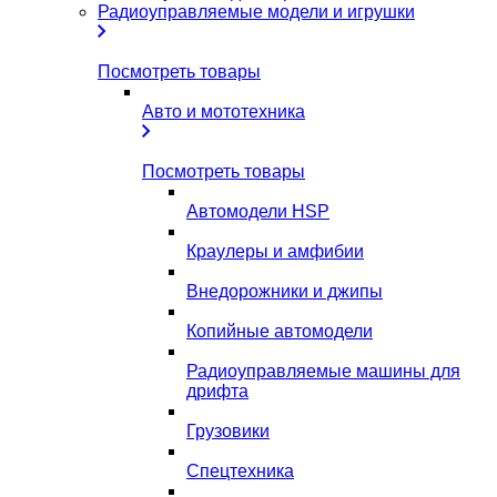
Радиоуправляемые модели и игрушки
Посмотреть товары
Авто и мототехника
Посмотреть товары
Автомодели HSP
Краулеры и амфибии
Внедорожники и джипы
Копийные автомодели
Радиоуправляемые машины для
дрифта
Грузовики
Спецтехника