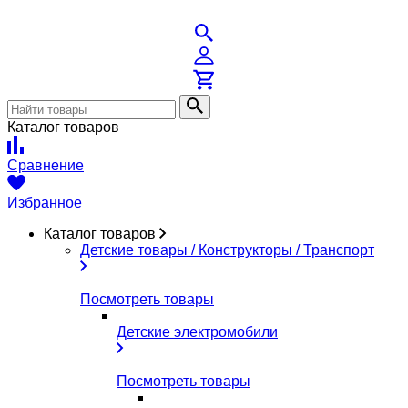
Каталог товаров
Сравнение
Избранное
Каталог товаров
Детские товары / Конструкторы / Транспорт
Посмотреть товары
Детские электромобили
Посмотреть товары