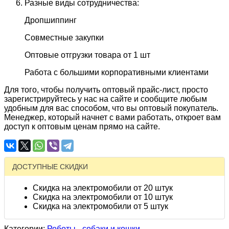
Разные виды сотрудничества:
Дропшиппинг
Совместные закупки
Оптовые отгрузки товара от 1 шт
Работа с большими корпоративными клиентами
Для того, чтобы получить оптовый прайс-лист, просто
зарегистрируйтесь у нас на сайте и сообщите любым
удобным для вас способом, что вы оптовый покупатель.
Менеджер, который начнет с вами работать, откроет вам
доступ к оптовым ценам прямо на сайте.
ДОСТУПНЫЕ СКИДКИ
Скидка на электромобили от 20 штук
Скидка на электромобили от 10 штук
Скидка на электромобили от 5 штук
Категории:
Роботы - собаки и кошки