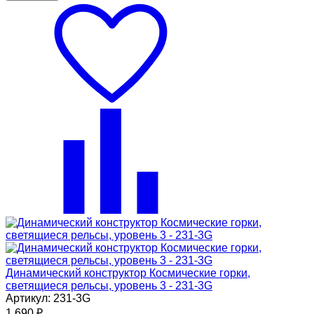
Динамический конструктор Космические горки,
светящиеся рельсы, уровень 3 - 231-3G
Артикул: 231-3G
1 690
₽