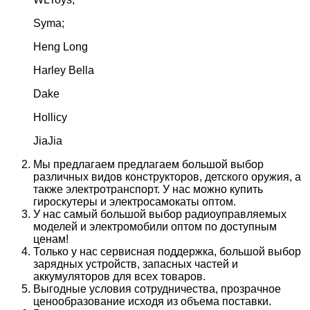
Syma;
Heng Long
Harley Bella
Dake
Hollicy
JiaJia
Мы предлагаем предлагаем большой выбор
различных видов конструкторов, детского оружия, а
также электротранспорт. У нас можно купить
гироскутеры и электросамокаты оптом.
У нас самый большой выбор радиоуправляемых
моделей и электромобили оптом по доступным
ценам!
Только у нас сервисная поддержка, большой выбор
зарядных устройств, запасных частей и
аккумуляторов для всех товаров.
Выгодные условия сотрудничества, прозрачное
ценообразование исходя из объема поставки.