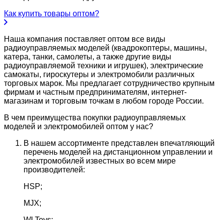
Как купить товары оптом?
Наша компания поставляет оптом все виды
радиоуправляемых моделей (квадрокоптеры, машины,
катера, танки, самолеты, а также другие виды
радиоуправляемой техники и игрушек), электрические
самокаты, гироскутеры и электромобили различных
торговых марок. Мы предлагает сотрудничество крупным
фирмам и частным предпринимателям, интернет-
магазинам и торговым точкам в любом городе России.
В чем преимущества покупки радиоуправляемых
моделей и электромобилей оптом у нас?
В нашем ассортименте представлен впечатляющий
перечень моделей на дистанционном управлении и
электромобилей известных во всем мире
производителей:
HSP;
MJX;
WLToys;