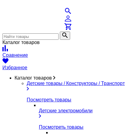
Каталог товаров
Сравнение
Избранное
Каталог товаров
Детские товары / Конструкторы / Транспорт
Посмотреть товары
Детские электромобили
Посмотреть товары