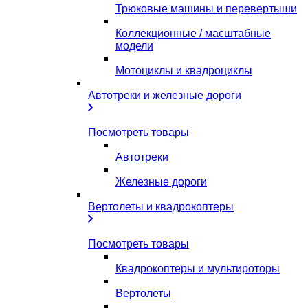
Трюковые машины и перевертыши
Коллекционные / масштабные
модели
Мотоциклы и квадроциклы
Автотреки и железные дороги
Посмотреть товары
Автотреки
Железные дороги
Вертолеты и квадрокоптеры
Посмотреть товары
Квадрокоптеры и мультироторы
Вертолеты