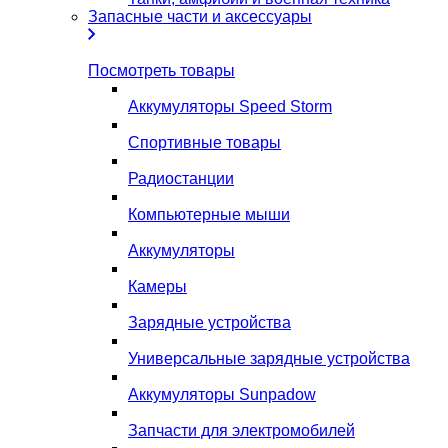
Запасные части и аксессуары
Посмотреть товары
Аккумуляторы Speed Storm
Спортивные товары
Радиостанции
Компьютерные мыши
Аккумуляторы
Камеры
Зарядные устройства
Универсальные зарядные устройства
Аккумуляторы Sunpadow
Запчасти для электромобилей