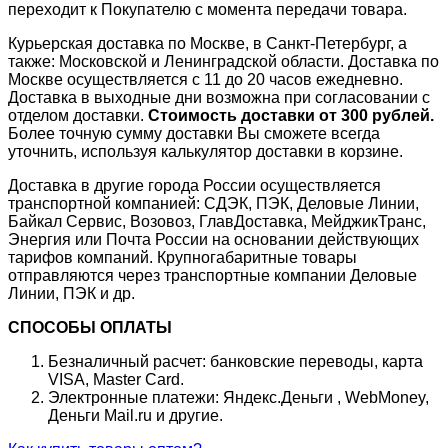
переходит к Покупателю с момента передачи товара.
Курьерская доставка по Москве, в Санкт-Петербург, а
также: Московской и Ленинградской области. Доставка по
Москве осуществляется с 11 до 20 часов ежедневно.
Доставка в выходные дни возможна при согласовании с
отделом доставки.
Стоимость доставки от 300 рублей.
Более точную сумму доставки Вы сможете всегда
уточнить, используя калькулятор доставки в корзине.
Доставка в другие города России осуществляется
транспортной компанией: СДЭК, ПЭК, Деловые Линии,
Байкал Сервис, Возовоз, ГлавДоставка, МейджикТранс,
Энергия или Почта России на основании действующих
тарифов компаний. Крупногабаритные товары
отправляются через транспортные компании Деловые
Линии, ПЭК и др.
СПОСОБЫ ОПЛАТЫ
Безналичный расчет: банковские переводы, карта
VISA, Master Card.
Электронные платежи: Яндекс.Деньги , WebMoney,
Деньги Mail.ru и другие.