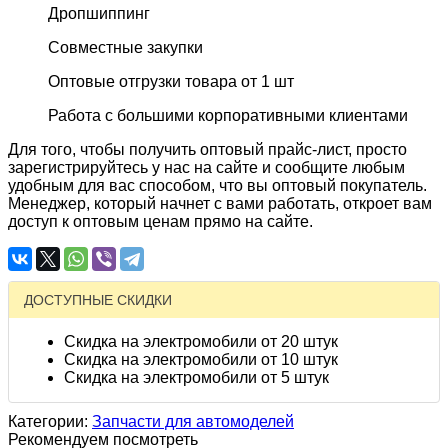
Дропшиппинг
Совместные закупки
Оптовые отгрузки товара от 1 шт
Работа с большими корпоративными клиентами
Для того, чтобы получить оптовый прайс-лист, просто
зарегистрируйтесь у нас на сайте и сообщите любым
удобным для вас способом, что вы оптовый покупатель.
Менеджер, который начнет с вами работать, откроет вам
доступ к оптовым ценам прямо на сайте.
ДОСТУПНЫЕ СКИДКИ
Скидка на электромобили от 20 штук
Скидка на электромобили от 10 штук
Скидка на электромобили от 5 штук
Категории:
Запчасти для автомоделей
Рекомендуем посмотреть