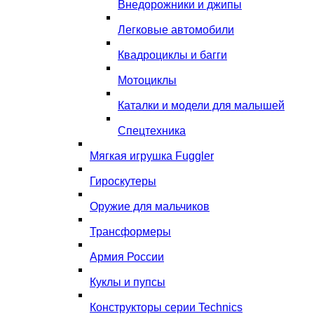
Внедорожники и джипы
Легковые автомобили
Квадроциклы и багги
Мотоциклы
Каталки и модели для малышей
Спецтехника
Мягкая игрушка Fuggler
Гироскутеры
Оружие для мальчиков
Трансформеры
Армия России
Куклы и пупсы
Конструкторы серии Technics