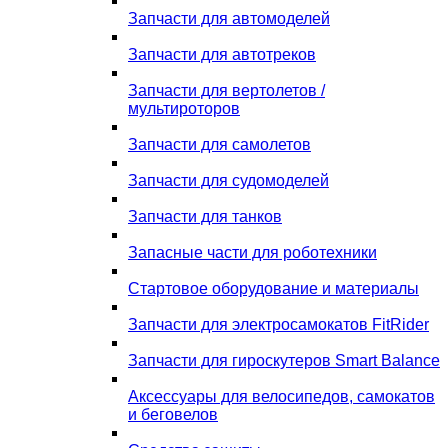
Запчасти для автомоделей
Запчасти для автотреков
Запчасти для вертолетов /
мультироторов
Запчасти для самолетов
Запчасти для судомоделей
Запчасти для танков
Запасные части для роботехники
Стартовое оборудование и материалы
Запчасти для электросамокатов FitRider
Запчасти для гироскутеров Smart Balance
Аксессуары для велосипедов, самокатов
и беговелов