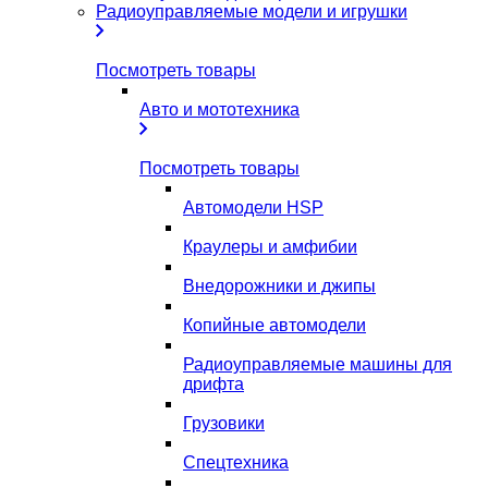
Радиоуправляемые модели и игрушки
Посмотреть товары
Авто и мототехника
Посмотреть товары
Автомодели HSP
Краулеры и амфибии
Внедорожники и джипы
Копийные автомодели
Радиоуправляемые машины для
дрифта
Грузовики
Спецтехника