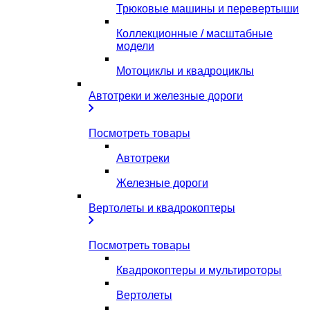
Трюковые машины и перевертыши
Коллекционные / масштабные
модели
Мотоциклы и квадроциклы
Автотреки и железные дороги
Посмотреть товары
Автотреки
Железные дороги
Вертолеты и квадрокоптеры
Посмотреть товары
Квадрокоптеры и мультироторы
Вертолеты