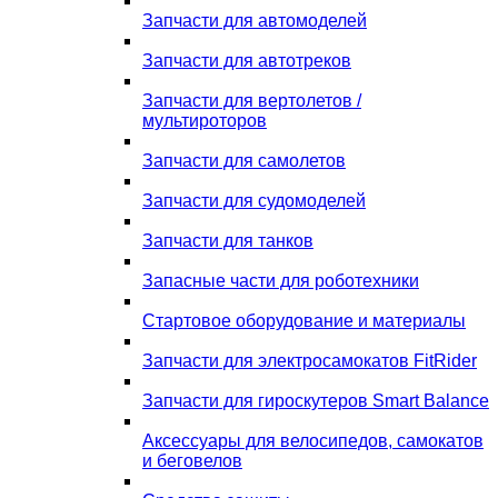
Запчасти для автомоделей
Запчасти для автотреков
Запчасти для вертолетов /
мультироторов
Запчасти для самолетов
Запчасти для судомоделей
Запчасти для танков
Запасные части для роботехники
Стартовое оборудование и материалы
Запчасти для электросамокатов FitRider
Запчасти для гироскутеров Smart Balance
Аксессуары для велосипедов, самокатов
и беговелов