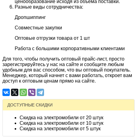
ценообразование исходя из объема поставки.
Разные виды сотрудничества:
Дропшиппинг
Совместные закупки
Оптовые отгрузки товара от 1 шт
Работа с большими корпоративными клиентами
Для того, чтобы получить оптовый прайс-лист, просто
зарегистрируйтесь у нас на сайте и сообщите любым
удобным для вас способом, что вы оптовый покупатель.
Менеджер, который начнет с вами работать, откроет вам
доступ к оптовым ценам прямо на сайте.
ДОСТУПНЫЕ СКИДКИ
Скидка на электромобили от 20 штук
Скидка на электромобили от 10 штук
Скидка на электромобили от 5 штук