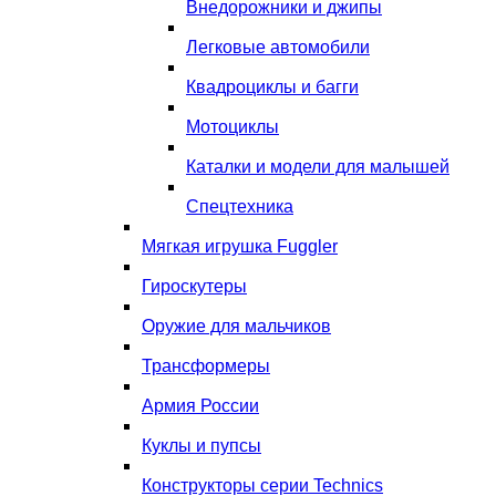
Внедорожники и джипы
Легковые автомобили
Квадроциклы и багги
Мотоциклы
Каталки и модели для малышей
Спецтехника
Мягкая игрушка Fuggler
Гироскутеры
Оружие для мальчиков
Трансформеры
Армия России
Куклы и пупсы
Конструкторы серии Technics