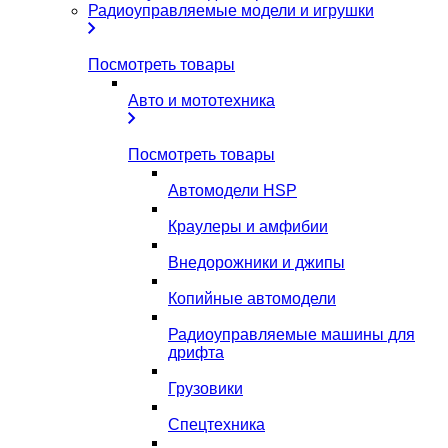
Радиоуправляемые модели и игрушки
Посмотреть товары
Авто и мототехника
Посмотреть товары
Автомодели HSP
Краулеры и амфибии
Внедорожники и джипы
Копийные автомодели
Радиоуправляемые машины для
дрифта
Грузовики
Спецтехника