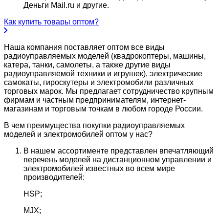
Деньги Mail.ru и другие.
Как купить товары оптом?
Наша компания поставляет оптом все виды
радиоуправляемых моделей (квадрокоптеры, машины,
катера, танки, самолеты, а также другие виды
радиоуправляемой техники и игрушек), электрические
самокаты, гироскутеры и электромобили различных
торговых марок. Мы предлагает сотрудничество крупным
фирмам и частным предпринимателям, интернет-
магазинам и торговым точкам в любом городе России.
В чем преимущества покупки радиоуправляемых
моделей и электромобилей оптом у нас?
В нашем ассортименте представлен впечатляющий
перечень моделей на дистанционном управлении и
электромобилей известных во всем мире
производителей:
HSP;
MJX;