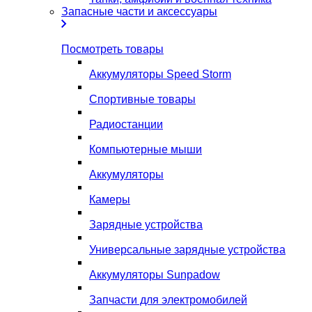
Запасные части и аксессуары
Посмотреть товары
Аккумуляторы Speed Storm
Спортивные товары
Радиостанции
Компьютерные мыши
Аккумуляторы
Камеры
Зарядные устройства
Универсальные зарядные устройства
Аккумуляторы Sunpadow
Запчасти для электромобилей