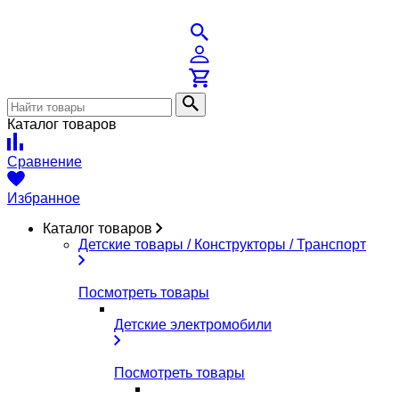
Каталог товаров
Сравнение
Избранное
Каталог товаров
Детские товары / Конструкторы / Транспорт
Посмотреть товары
Детские электромобили
Посмотреть товары