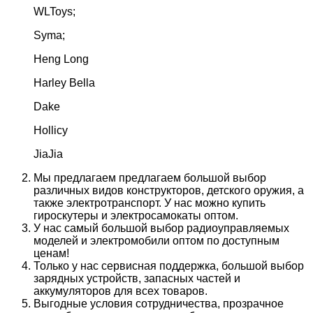
WLToys;
Syma;
Heng Long
Harley Bella
Dake
Hollicy
JiaJia
Мы предлагаем предлагаем большой выбор
различных видов конструкторов, детского оружия, а
также электротранспорт. У нас можно купить
гироскутеры и электросамокаты оптом.
У нас самый большой выбор радиоуправляемых
моделей и электромобили оптом по доступным
ценам!
Только у нас сервисная поддержка, большой выбор
зарядных устройств, запасных частей и
аккумуляторов для всех товаров.
Выгодные условия сотрудничества, прозрачное