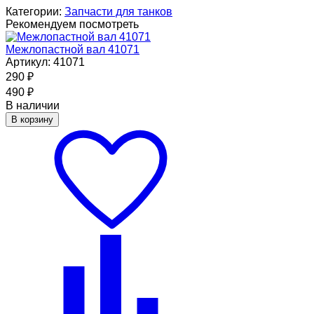
Категории:
Запчасти для танков
Рекомендуем посмотреть
Межлопастной вал 41071
Артикул: 41071
290
₽
490
₽
В наличии
В корзину