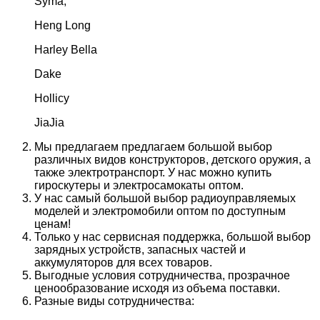
Syma;
Heng Long
Harley Bella
Dake
Hollicy
JiaJia
Мы предлагаем предлагаем большой выбор
различных видов конструкторов, детского оружия, а
также электротранспорт. У нас можно купить
гироскутеры и электросамокаты оптом.
У нас самый большой выбор радиоуправляемых
моделей и электромобили оптом по доступным
ценам!
Только у нас сервисная поддержка, большой выбор
зарядных устройств, запасных частей и
аккумуляторов для всех товаров.
Выгодные условия сотрудничества, прозрачное
ценообразование исходя из объема поставки.
Разные виды сотрудничества: