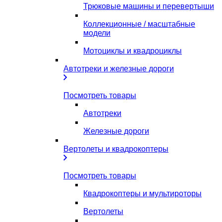
Трюковые машины и перевертыши
Коллекционные / масштабные
модели
Мотоциклы и квадроциклы
Автотреки и железные дороги
Посмотреть товары
Автотреки
Железные дороги
Вертолеты и квадрокоптеры
Посмотреть товары
Квадрокоптеры и мультироторы
Вертолеты