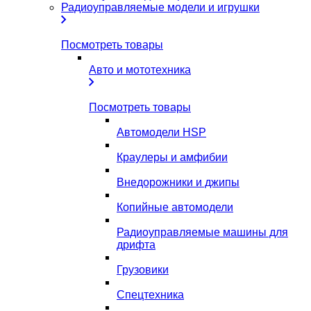
Радиоуправляемые модели и игрушки
Посмотреть товары
Авто и мототехника
Посмотреть товары
Автомодели HSP
Краулеры и амфибии
Внедорожники и джипы
Копийные автомодели
Радиоуправляемые машины для
дрифта
Грузовики
Спецтехника