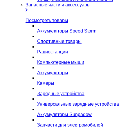
Запасные части и аксессуары
Посмотреть товары
Аккумуляторы Speed Storm
Спортивные товары
Радиостанции
Компьютерные мыши
Аккумуляторы
Камеры
Зарядные устройства
Универсальные зарядные устройства
Аккумуляторы Sunpadow
Запчасти для электромобилей