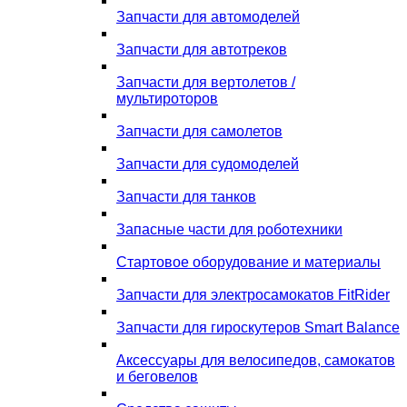
Запчасти для автомоделей
Запчасти для автотреков
Запчасти для вертолетов /
мультироторов
Запчасти для самолетов
Запчасти для судомоделей
Запчасти для танков
Запасные части для роботехники
Стартовое оборудование и материалы
Запчасти для электросамокатов FitRider
Запчасти для гироскутеров Smart Balance
Аксессуары для велосипедов, самокатов
и беговелов