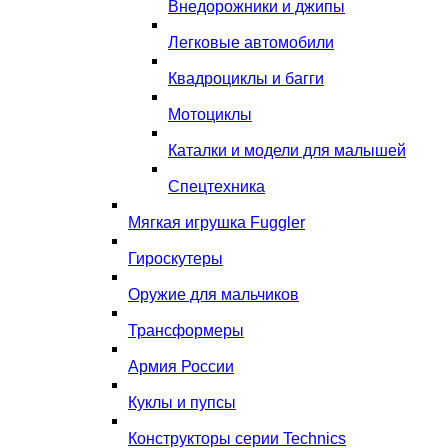
Внедорожники и джипы
Легковые автомобили
Квадроциклы и багги
Мотоциклы
Каталки и модели для малышей
Спецтехника
Мягкая игрушка Fuggler
Гироскутеры
Оружие для мальчиков
Трансформеры
Армия России
Куклы и пупсы
Конструкторы серии Technics