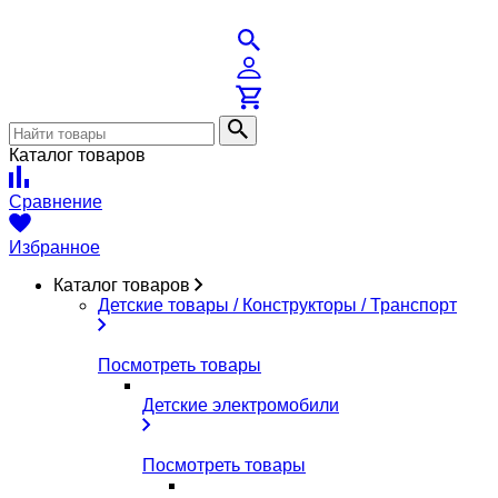
Каталог товаров
Сравнение
Избранное
Каталог товаров
Детские товары / Конструкторы / Транспорт
Посмотреть товары
Детские электромобили
Посмотреть товары