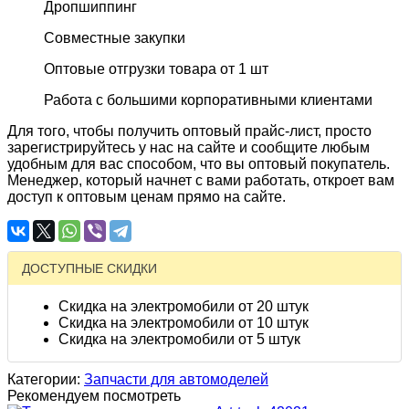
Дропшиппинг
Совместные закупки
Оптовые отгрузки товара от 1 шт
Работа с большими корпоративными клиентами
Для того, чтобы получить оптовый прайс-лист, просто
зарегистрируйтесь у нас на сайте и сообщите любым
удобным для вас способом, что вы оптовый покупатель.
Менеджер, который начнет с вами работать, откроет вам
доступ к оптовым ценам прямо на сайте.
ДОСТУПНЫЕ СКИДКИ
Скидка на электромобили от 20 штук
Скидка на электромобили от 10 штук
Скидка на электромобили от 5 штук
Категории:
Запчасти для автомоделей
Рекомендуем посмотреть