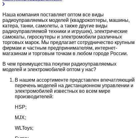
Наша компания поставляет оптом все виды
радиоуправляемых моделей (квадрокоптеры, машины,
катера, танки, самолеты, а также другие виды
радиоуправляемой техники и игрушек), электрические
самокаты, гироскутеры и электромобили различных
торговых марок. Мы предлагает сотрудничество крупным
фирмам и частным предпринимателям, интернет-
магазинам и торговым точкам в любом городе России.
В чем преимущества покупки радиоуправляемых
моделей и электромобилей оптом у нас?
В нашем ассортименте представлен впечатляющий
перечень моделей на дистанционном управлении и
электромобилей известных во всем мире
производителей:
HSP;
MJX;
WLToys;