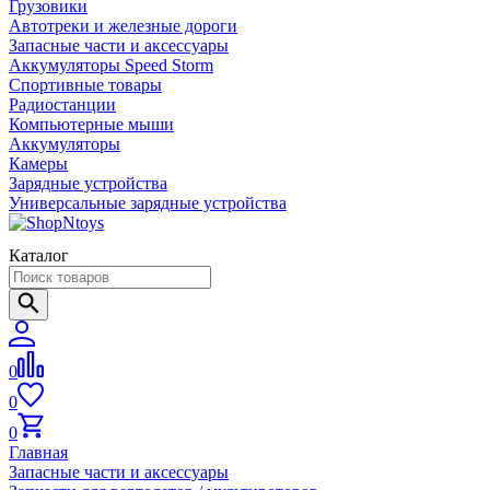
Грузовики
Автотреки и железные дороги
Запасные части и аксессуары
Аккумуляторы Speed Storm
Спортивные товары
Радиостанции
Компьютерные мыши
Аккумуляторы
Камеры
Зарядные устройства
Универсальные зарядные устройства
Каталог
0
0
0
Главная
Запасные части и аксессуары