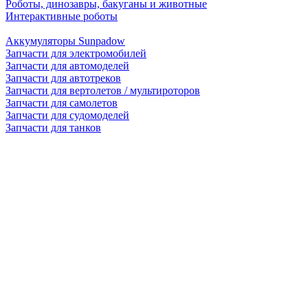
Роботы, динозавры, бакуганы и животные
Интерактивные роботы
Аккумуляторы Sunpadow
Запчасти для электромобилей
Запчасти для автомоделей
Запчасти для автотреков
Запчасти для вертолетов / мультироторов
Запчасти для самолетов
Запчасти для судомоделей
Запчасти для танков