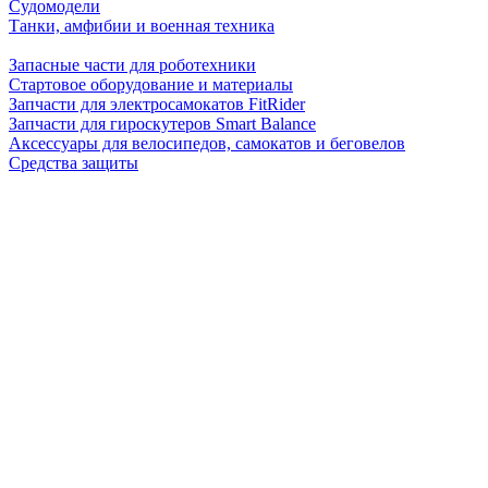
Судомодели
Танки, амфибии и военная техника
Запасные части для роботехники
Стартовое оборудование и материалы
Запчасти для электросамокатов FitRider
Запчасти для гироскутеров Smart Balance
Аксессуары для велосипедов, самокатов и беговелов
Средства защиты