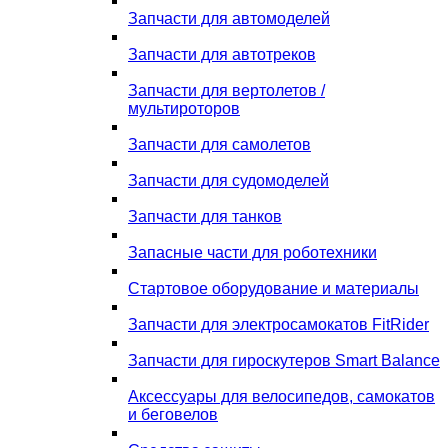
Запчасти для автомоделей
Запчасти для автотреков
Запчасти для вертолетов /
мультироторов
Запчасти для самолетов
Запчасти для судомоделей
Запчасти для танков
Запасные части для роботехники
Стартовое оборудование и материалы
Запчасти для электросамокатов FitRider
Запчасти для гироскутеров Smart Balance
Аксессуары для велосипедов, самокатов
и беговелов