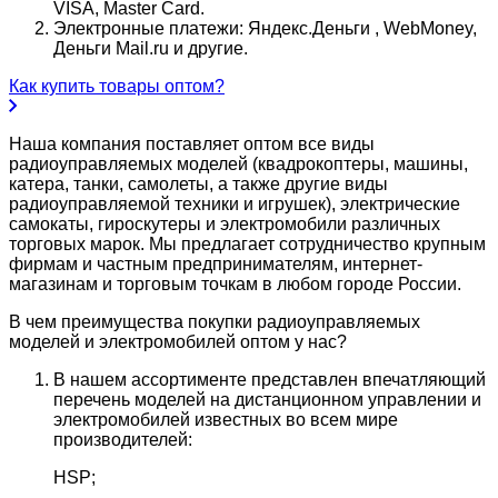
VISA, Master Card.
Электронные платежи: Яндекс.Деньги , WebMoney,
Деньги Mail.ru и другие.
Как купить товары оптом?
Наша компания поставляет оптом все виды
радиоуправляемых моделей (квадрокоптеры, машины,
катера, танки, самолеты, а также другие виды
радиоуправляемой техники и игрушек), электрические
самокаты, гироскутеры и электромобили различных
торговых марок. Мы предлагает сотрудничество крупным
фирмам и частным предпринимателям, интернет-
магазинам и торговым точкам в любом городе России.
В чем преимущества покупки радиоуправляемых
моделей и электромобилей оптом у нас?
В нашем ассортименте представлен впечатляющий
перечень моделей на дистанционном управлении и
электромобилей известных во всем мире
производителей:
HSP;