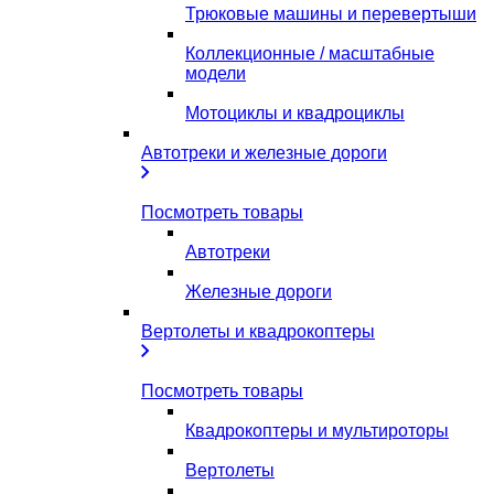
Трюковые машины и перевертыши
Коллекционные / масштабные
модели
Мотоциклы и квадроциклы
Автотреки и железные дороги
Посмотреть товары
Автотреки
Железные дороги
Вертолеты и квадрокоптеры
Посмотреть товары
Квадрокоптеры и мультироторы
Вертолеты