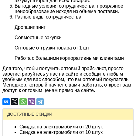
аккумуляторов для всех товаров.
Выгодные условия сотрудничества, прозрачное
ценообразование исходя из объема поставки.
Разные виды сотрудничества:
Дропшиппинг
Совместные закупки
Оптовые отгрузки товара от 1 шт
Работа с большими корпоративными клиентами
Для того, чтобы получить оптовый прайс-лист, просто
зарегистрируйтесь у нас на сайте и сообщите любым
удобным для вас способом, что вы оптовый покупатель.
Менеджер, который начнет с вами работать, откроет вам
доступ к оптовым ценам прямо на сайте.
ДОСТУПНЫЕ СКИДКИ
Скидка на электромобили от 20 штук
Скидка на электромобили от 10 штук