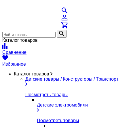
Каталог товаров
Сравнение
Избранное
Каталог товаров
Детские товары / Конструкторы / Транспорт
Посмотреть товары
Детские электромобили
Посмотреть товары