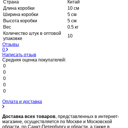
Страна
Китай
Длина коробки
10 см
Ширина коробки
5 см
Высота коробки
5 см
Вес
0.5 кг
Количество штук в оптовой
10
упаковке
Отзывы
0
Написать отзыв
Средняя оценка покупателей:
0
0
0
0
0
Оплата и доставка
Доставка всех товаров
, представленных в интернет-
магазине, осуществляется по Москве и Московской
области, по Санкт-Петербургу и области, а также в