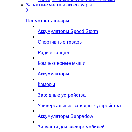
Запасные части и аксессуары
Посмотреть товары
Аккумуляторы Speed Storm
Спортивные товары
Радиостанции
Компьютерные мыши
Аккумуляторы
Камеры
Зарядные устройства
Универсальные зарядные устройства
Аккумуляторы Sunpadow
Запчасти для электромобилей