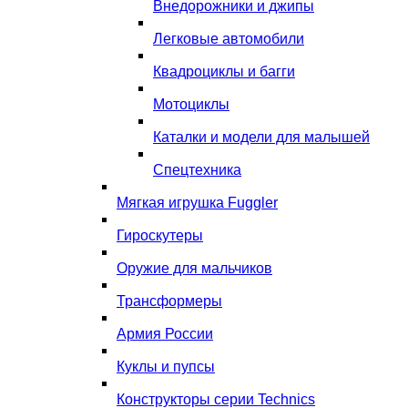
Внедорожники и джипы
Легковые автомобили
Квадроциклы и багги
Мотоциклы
Каталки и модели для малышей
Спецтехника
Мягкая игрушка Fuggler
Гироскутеры
Оружие для мальчиков
Трансформеры
Армия России
Куклы и пупсы
Конструкторы серии Technics