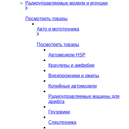
Радиоуправляемые модели и игрушки
Посмотреть товары
Авто и мототехника
Посмотреть товары
Автомодели HSP
Краулеры и амфибии
Внедорожники и джипы
Копийные автомодели
Радиоуправляемые машины для
дрифта
Грузовики
Спецтехника