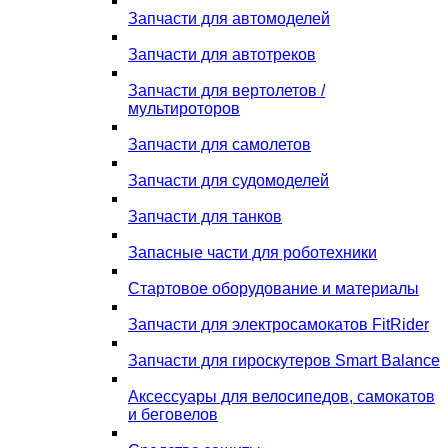
Запчасти для автомоделей
Запчасти для автотреков
Запчасти для вертолетов /
мультироторов
Запчасти для самолетов
Запчасти для судомоделей
Запчасти для танков
Запасные части для роботехники
Стартовое оборудование и материалы
Запчасти для электросамокатов FitRider
Запчасти для гироскутеров Smart Balance
Аксессуары для велосипедов, самокатов
и беговелов