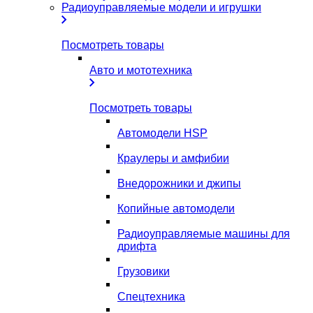
Радиоуправляемые модели и игрушки
Посмотреть товары
Авто и мототехника
Посмотреть товары
Автомодели HSP
Краулеры и амфибии
Внедорожники и джипы
Копийные автомодели
Радиоуправляемые машины для
дрифта
Грузовики
Спецтехника