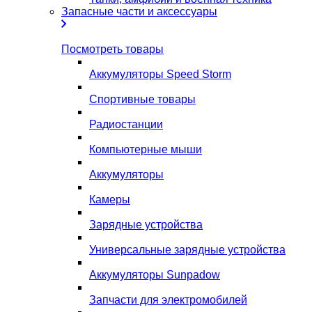
Запасные части и аксессуары
Посмотреть товары
Аккумуляторы Speed Storm
Спортивные товары
Радиостанции
Компьютерные мыши
Аккумуляторы
Камеры
Зарядные устройства
Универсальные зарядные устройства
Аккумуляторы Sunpadow
Запчасти для электромобилей