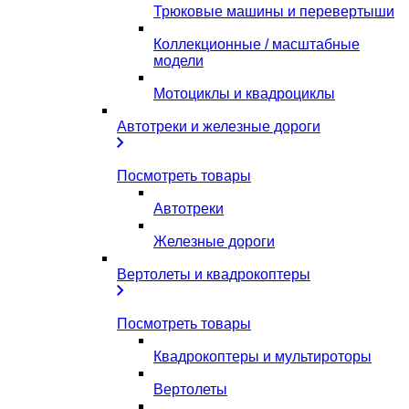
Трюковые машины и перевертыши
Коллекционные / масштабные
модели
Мотоциклы и квадроциклы
Автотреки и железные дороги
Посмотреть товары
Автотреки
Железные дороги
Вертолеты и квадрокоптеры
Посмотреть товары
Квадрокоптеры и мультироторы
Вертолеты