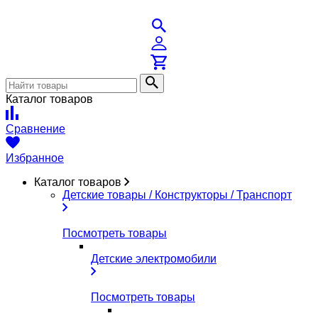
Каталог товаров
Сравнение
Избранное
Каталог товаров
Детские товары / Конструкторы / Транспорт
Посмотреть товары
Детские электромобили
Посмотреть товары