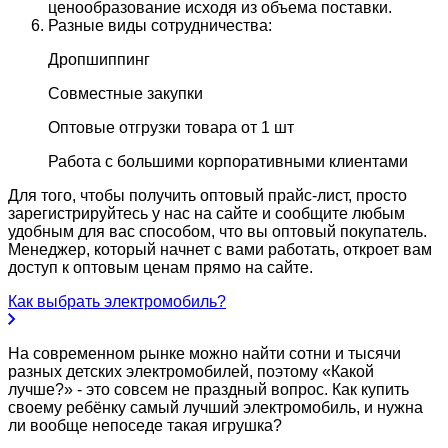
ценообразование исходя из объема поставки.
Разные виды сотрудничества:
Дропшиппинг
Совместные закупки
Оптовые отгрузки товара от 1 шт
Работа с большими корпоративными клиентами
Для того, чтобы получить оптовый прайс-лист, просто
зарегистрируйтесь у нас на сайте и сообщите любым
удобным для вас способом, что вы оптовый покупатель.
Менеджер, который начнет с вами работать, откроет вам
доступ к оптовым ценам прямо на сайте.
Как выбрать электромобиль?
На современном рынке можно найти сотни и тысячи
разных детских электромобилей, поэтому «Какой
лучше?» - это совсем не праздный вопрос. Как купить
своему ребёнку самый лучший электромобиль, и нужна
ли вообще непоседе такая игрушка?