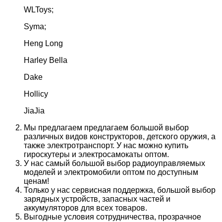
WLToys;
Syma;
Heng Long
Harley Bella
Dake
Hollicy
JiaJia
Мы предлагаем предлагаем большой выбор
различных видов конструкторов, детского оружия, а
также электротранспорт. У нас можно купить
гироскутеры и электросамокаты оптом.
У нас самый большой выбор радиоуправляемых
моделей и электромобили оптом по доступным
ценам!
Только у нас сервисная поддержка, большой выбор
зарядных устройств, запасных частей и
аккумуляторов для всех товаров.
Выгодные условия сотрудничества, прозрачное