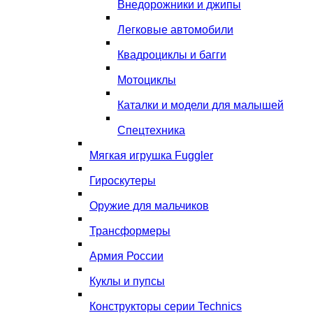
Внедорожники и джипы
Легковые автомобили
Квадроциклы и багги
Мотоциклы
Каталки и модели для малышей
Спецтехника
Мягкая игрушка Fuggler
Гироскутеры
Оружие для мальчиков
Трансформеры
Армия России
Куклы и пупсы
Конструкторы серии Technics