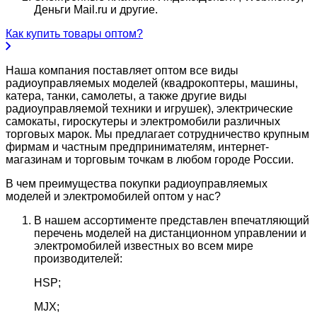
Деньги Mail.ru и другие.
Как купить товары оптом?
Наша компания поставляет оптом все виды
радиоуправляемых моделей (квадрокоптеры, машины,
катера, танки, самолеты, а также другие виды
радиоуправляемой техники и игрушек), электрические
самокаты, гироскутеры и электромобили различных
торговых марок. Мы предлагает сотрудничество крупным
фирмам и частным предпринимателям, интернет-
магазинам и торговым точкам в любом городе России.
В чем преимущества покупки радиоуправляемых
моделей и электромобилей оптом у нас?
В нашем ассортименте представлен впечатляющий
перечень моделей на дистанционном управлении и
электромобилей известных во всем мире
производителей:
HSP;
MJX;