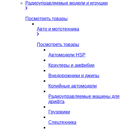
Радиоуправляемые модели и игрушки
Посмотреть товары
Авто и мототехника
Посмотреть товары
Автомодели HSP
Краулеры и амфибии
Внедорожники и джипы
Копийные автомодели
Радиоуправляемые машины для
дрифта
Грузовики
Спецтехника