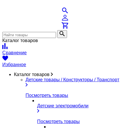
Каталог товаров
Сравнение
Избранное
Каталог товаров
Детские товары / Конструкторы / Транспорт
Посмотреть товары
Детские электромобили
Посмотреть товары