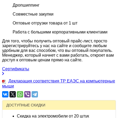
Дропшиппинг
Совместные закупки
Оптовые отгрузки товара от 1 шт
Работа с большими корпоративными клиентами
Для того, чтобы получить оптовый прайс-лист, просто
зарегистрируйтесь у нас на сайте и сообщите любым
удобным для вас способом, что вы оптовый покупатель.
Менеджер, который начнет с вами работать, откроет вам
доступ к оптовым ценам прямо на сайте.
Сертификаты
Декларация соответствия ТР ЕАЭС на компьютерные
мыши
ДОСТУПНЫЕ СКИДКИ
Скидка на электромобили от 20 штук