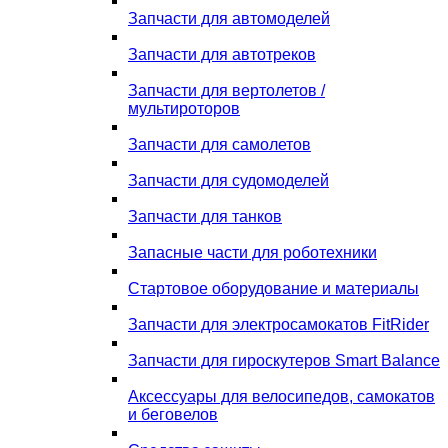
Запчасти для автомоделей
Запчасти для автотреков
Запчасти для вертолетов /
мультироторов
Запчасти для самолетов
Запчасти для судомоделей
Запчасти для танков
Запасные части для роботехники
Стартовое оборудование и материалы
Запчасти для электросамокатов FitRider
Запчасти для гироскутеров Smart Balance
Аксессуары для велосипедов, самокатов
и беговелов