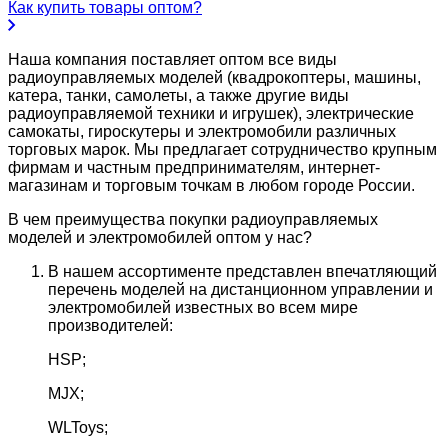
Как купить товары оптом?
Наша компания поставляет оптом все виды
радиоуправляемых моделей (квадрокоптеры, машины,
катера, танки, самолеты, а также другие виды
радиоуправляемой техники и игрушек), электрические
самокаты, гироскутеры и электромобили различных
торговых марок. Мы предлагает сотрудничество крупным
фирмам и частным предпринимателям, интернет-
магазинам и торговым точкам в любом городе России.
В чем преимущества покупки радиоуправляемых
моделей и электромобилей оптом у нас?
В нашем ассортименте представлен впечатляющий
перечень моделей на дистанционном управлении и
электромобилей известных во всем мире
производителей:
HSP;
MJX;
WLToys;