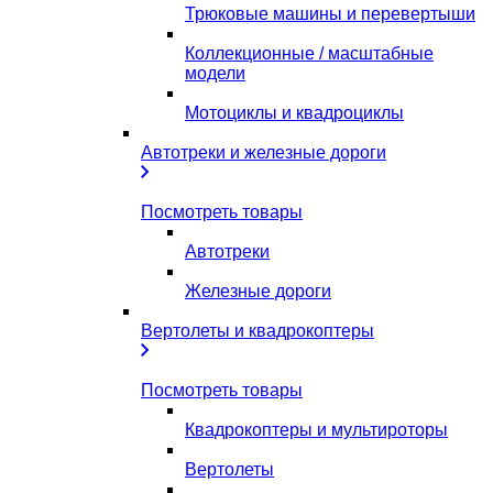
Трюковые машины и перевертыши
Коллекционные / масштабные
модели
Мотоциклы и квадроциклы
Автотреки и железные дороги
Посмотреть товары
Автотреки
Железные дороги
Вертолеты и квадрокоптеры
Посмотреть товары
Квадрокоптеры и мультироторы
Вертолеты