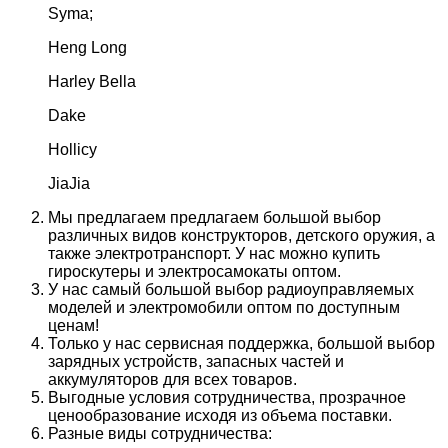
Syma;
Heng Long
Harley Bella
Dake
Hollicy
JiaJia
Мы предлагаем предлагаем большой выбор
различных видов конструкторов, детского оружия, а
также электротранспорт. У нас можно купить
гироскутеры и электросамокаты оптом.
У нас самый большой выбор радиоуправляемых
моделей и электромобили оптом по доступным
ценам!
Только у нас сервисная поддержка, большой выбор
зарядных устройств, запасных частей и
аккумуляторов для всех товаров.
Выгодные условия сотрудничества, прозрачное
ценообразование исходя из объема поставки.
Разные виды сотрудничества: