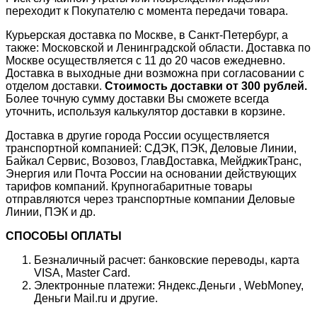
переходит к Покупателю с момента передачи товара.
Курьерская доставка по Москве, в Санкт-Петербург, а
также: Московской и Ленинградской области. Доставка по
Москве осуществляется с 11 до 20 часов ежедневно.
Доставка в выходные дни возможна при согласовании с
отделом доставки.
Стоимость доставки от 300 рублей.
Более точную сумму доставки Вы сможете всегда
уточнить, используя калькулятор доставки в корзине.
Доставка в другие города России осуществляется
транспортной компанией: СДЭК, ПЭК, Деловые Линии,
Байкал Сервис, Возовоз, ГлавДоставка, МейджикТранс,
Энергия или Почта России на основании действующих
тарифов компаний. Крупногабаритные товары
отправляются через транспортные компании Деловые
Линии, ПЭК и др.
СПОСОБЫ ОПЛАТЫ
Безналичный расчет: банковские переводы, карта
VISA, Master Card.
Электронные платежи: Яндекс.Деньги , WebMoney,
Деньги Mail.ru и другие.