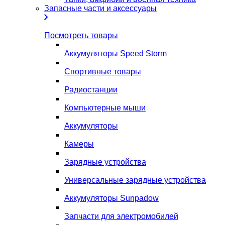
Запасные части и аксессуары
Посмотреть товары
Аккумуляторы Speed Storm
Спортивные товары
Радиостанции
Компьютерные мыши
Аккумуляторы
Камеры
Зарядные устройства
Универсальные зарядные устройства
Аккумуляторы Sunpadow
Запчасти для электромобилей