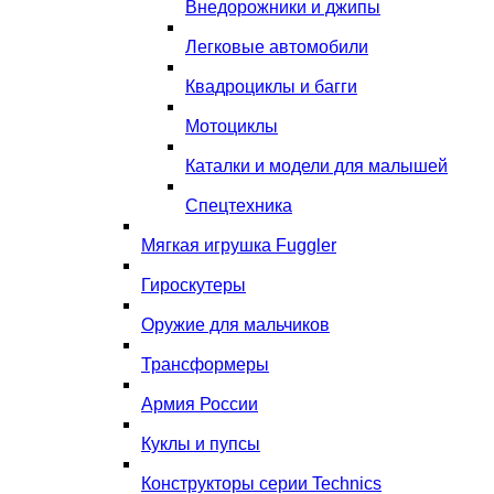
Внедорожники и джипы
Легковые автомобили
Квадроциклы и багги
Мотоциклы
Каталки и модели для малышей
Спецтехника
Мягкая игрушка Fuggler
Гироскутеры
Оружие для мальчиков
Трансформеры
Армия России
Куклы и пупсы
Конструкторы серии Technics