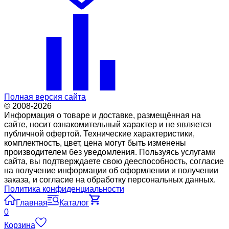
Полная версия сайта
© 2008-2026
Информация о товаре и доставке, размещённая на
сайте, носит ознакомительный характер и не является
публичной офертой. Технические характеристики,
комплектность, цвет, цена могут быть изменены
производителем без уведомления. Пользуясь услугами
сайта, вы подтверждаете свою дееспособность, согласие
на получение информации об оформлении и получении
заказа, и согласие на обработку персональных данных.
Политика конфиденциальности
Главная
Каталог
0
Корзина