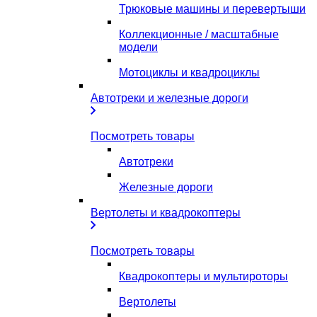
Трюковые машины и перевертыши
Коллекционные / масштабные
модели
Мотоциклы и квадроциклы
Автотреки и железные дороги
Посмотреть товары
Автотреки
Железные дороги
Вертолеты и квадрокоптеры
Посмотреть товары
Квадрокоптеры и мультироторы
Вертолеты