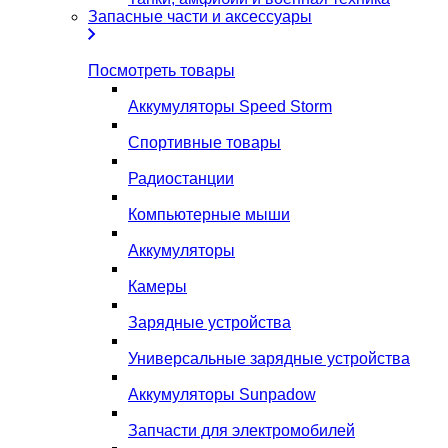
Запасные части и аксессуары
Посмотреть товары
Аккумуляторы Speed Storm
Спортивные товары
Радиостанции
Компьютерные мыши
Аккумуляторы
Камеры
Зарядные устройства
Универсальные зарядные устройства
Аккумуляторы Sunpadow
Запчасти для электромобилей