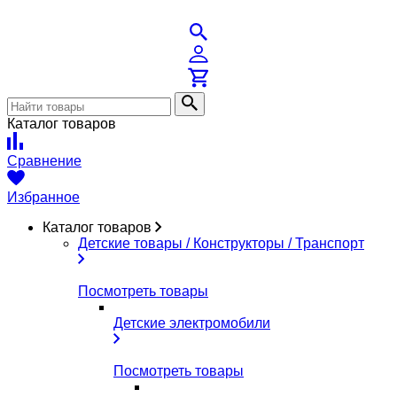
Каталог товаров
Сравнение
Избранное
Каталог товаров
Детские товары / Конструкторы / Транспорт
Посмотреть товары
Детские электромобили
Посмотреть товары