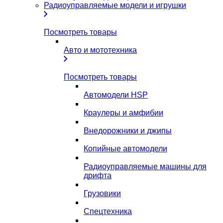
Радиоуправляемые модели и игрушки
Посмотреть товары
Авто и мототехника
Посмотреть товары
Автомодели HSP
Краулеры и амфибии
Внедорожники и джипы
Копийные автомодели
Радиоуправляемые машины для
дрифта
Грузовики
Спецтехника