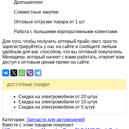
Дропшиппинг
Совместные закупки
Оптовые отгрузки товара от 1 шт
Работа с большими корпоративными клиентами
Для того, чтобы получить оптовый прайс-лист, просто
зарегистрируйтесь у нас на сайте и сообщите любым
удобным для вас способом, что вы оптовый покупатель.
Менеджер, который начнет с вами работать, откроет вам
доступ к оптовым ценам прямо на сайте.
ДОСТУПНЫЕ СКИДКИ
Скидка на электромобили от 20 штук
Скидка на электромобили от 10 штук
Скидка на электромобили от 5 штук
Категории:
Запчасти для автомоделей
Вместе с этим товаром покупают