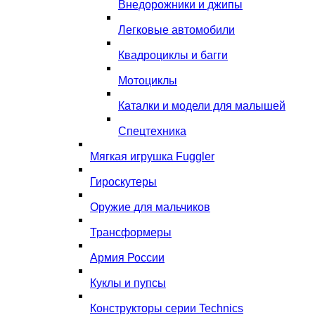
Внедорожники и джипы
Легковые автомобили
Квадроциклы и багги
Мотоциклы
Каталки и модели для малышей
Спецтехника
Мягкая игрушка Fuggler
Гироскутеры
Оружие для мальчиков
Трансформеры
Армия России
Куклы и пупсы
Конструкторы серии Technics