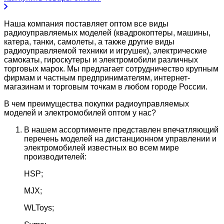
Наша компания поставляет оптом все виды
радиоуправляемых моделей (квадрокоптеры, машины,
катера, танки, самолеты, а также другие виды
радиоуправляемой техники и игрушек), электрические
самокаты, гироскутеры и электромобили различных
торговых марок. Мы предлагает сотрудничество крупным
фирмам и частным предпринимателям, интернет-
магазинам и торговым точкам в любом городе России.
В чем преимущества покупки радиоуправляемых
моделей и электромобилей оптом у нас?
В нашем ассортименте представлен впечатляющий
перечень моделей на дистанционном управлении и
электромобилей известных во всем мире
производителей:
HSP;
MJX;
WLToys;