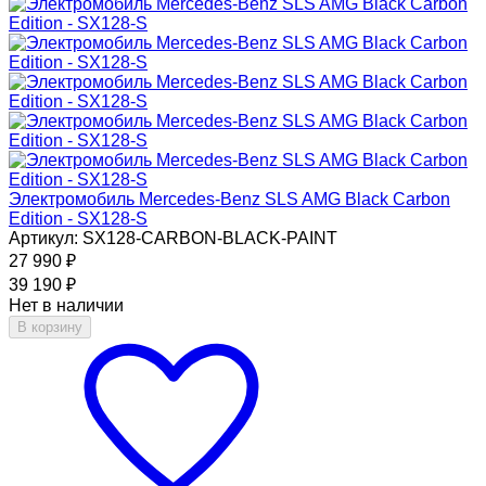
Электромобиль Mercedes-Benz SLS AMG Black Carbon
Edition - SX128-S
Артикул: SX128-CARBON-BLACK-PAINT
27 990
₽
39 190
₽
Нет в наличии
В корзину