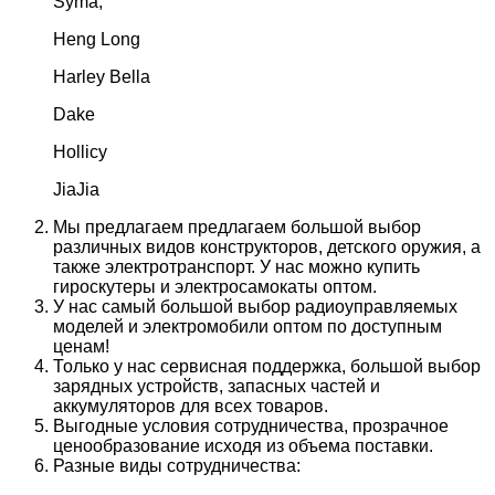
Syma;
Heng Long
Harley Bella
Dake
Hollicy
JiaJia
Мы предлагаем предлагаем большой выбор
различных видов конструкторов, детского оружия, а
также электротранспорт. У нас можно купить
гироскутеры и электросамокаты оптом.
У нас самый большой выбор радиоуправляемых
моделей и электромобили оптом по доступным
ценам!
Только у нас сервисная поддержка, большой выбор
зарядных устройств, запасных частей и
аккумуляторов для всех товаров.
Выгодные условия сотрудничества, прозрачное
ценообразование исходя из объема поставки.
Разные виды сотрудничества: