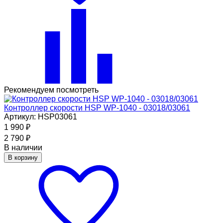
Рекомендуем посмотреть
Контроллер скорости HSP WP-1040 - 03018/03061
Артикул: HSP03061
1 990
₽
2 790
₽
В наличии
В корзину