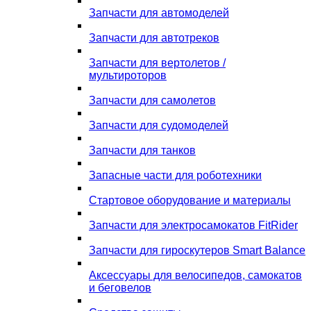
Запчасти для автомоделей
Запчасти для автотреков
Запчасти для вертолетов /
мультироторов
Запчасти для самолетов
Запчасти для судомоделей
Запчасти для танков
Запасные части для роботехники
Стартовое оборудование и материалы
Запчасти для электросамокатов FitRider
Запчасти для гироскутеров Smart Balance
Аксессуары для велосипедов, самокатов
и беговелов