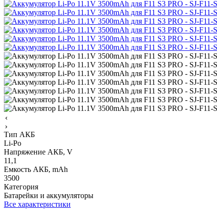
Тип АКБ
Li-Po
Напряжение АКБ, V
11,1
Емкость АКБ, mAh
3500
Категория
Батарейки и аккумуляторы
Все характеристики