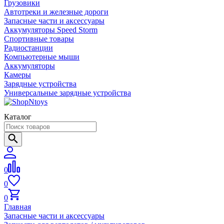
Грузовики
Автотреки и железные дороги
Запасные части и аксессуары
Аккумуляторы Speed Storm
Спортивные товары
Радиостанции
Компьютерные мыши
Аккумуляторы
Камеры
Зарядные устройства
Универсальные зарядные устройства
Каталог
0
0
0
Главная
Запасные части и аксессуары