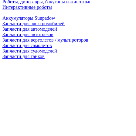
Роботы, динозавры, бакуганы и животные
Интерактивные роботы
Аккумуляторы Sunpadow
Запчасти для электромобилей
Запчасти для автомоделей
Запчасти для автотреков
Запчасти для вертолетов / мультироторов
Запчасти для самолетов
Запчасти для судомоделей
Запчасти для танков