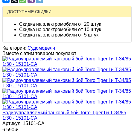
ДОСТУПНЫЕ СКИДКИ
Скидка на электромобили от 20 штук
Скидка на электромобили от 10 штук
Скидка на электромобили от 5 штук
Категории:
Судомодели
Вместе с этим товаром покупают
Радиоуправляемый танковый бой Torro Tiger I и T-34/85
1:30 - 15101-CA
Артикул: 15101-CA
6 590
₽