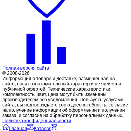
Полная версия сайта
© 2008-2026
Информация о товаре и доставке, размещённая на
сайте, носит ознакомительный характер и не является
публичной офертой. Технические характеристики,
комплектность, цвет, цена могут быть изменены
производителем без уведомления. Пользуясь услугами
сайта, вы подтверждаете свою дееспособность, согласие
на получение информации об оформлении и получении
заказа, и согласие на обработку персональных данных.
Политика конфиденциальности
Главная
Каталог