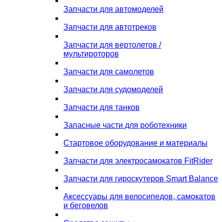
Запчасти для автомоделей
Запчасти для автотреков
Запчасти для вертолетов /
мультироторов
Запчасти для самолетов
Запчасти для судомоделей
Запчасти для танков
Запасные части для роботехники
Стартовое оборудование и материалы
Запчасти для электросамокатов FitRider
Запчасти для гироскутеров Smart Balance
Аксессуары для велосипедов, самокатов
и беговелов