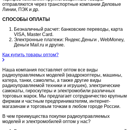
отправляются через транспортные компании Деловые
Линии, ПЭК и др.
СПОСОБЫ ОПЛАТЫ
Безналичный расчет: банковские переводы, карта
VISA, Master Card.
Электронные платежи: Яндекс.Деньги , WebMoney,
Деньги Mail.ru и другие.
Как купить товары оптом?
Наша компания поставляет оптом все виды
радиоуправляемых моделей (квадрокоптеры, машины,
катера, танки, самолеты, а также другие виды
радиоуправляемой техники и игрушек), электрические
самокаты, гироскутеры и электромобили различных
торговых марок. Мы предлагает сотрудничество крупным
фирмам и частным предпринимателям, интернет-
магазинам и торговым точкам в любом городе России.
В чем преимущества покупки радиоуправляемых
моделей и электромобилей оптом у нас?