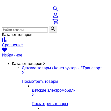
Каталог товаров
Сравнение
Избранное
Каталог товаров
Детские товары / Конструкторы / Транспорт
Посмотреть товары
Детские электромобили
Посмотреть товары