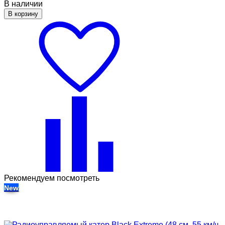
В наличии
В корзину
Рекомендуем посмотреть
New