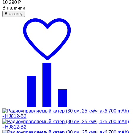
10 290
₽
В наличии
В корзину