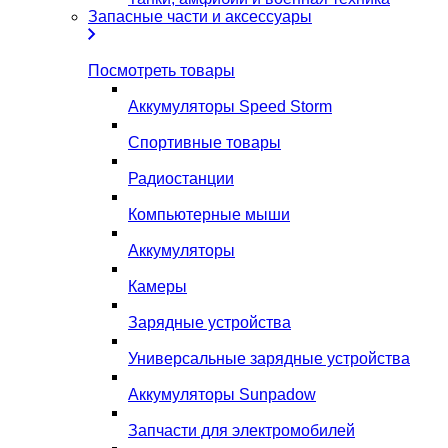
Запасные части и аксессуары
Посмотреть товары
Аккумуляторы Speed Storm
Спортивные товары
Радиостанции
Компьютерные мыши
Аккумуляторы
Камеры
Зарядные устройства
Универсальные зарядные устройства
Аккумуляторы Sunpadow
Запчасти для электромобилей