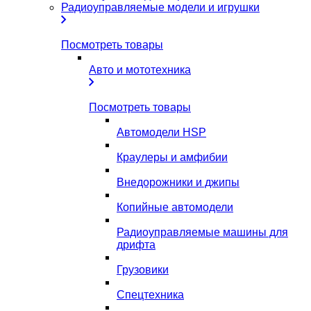
Радиоуправляемые модели и игрушки
Посмотреть товары
Авто и мототехника
Посмотреть товары
Автомодели HSP
Краулеры и амфибии
Внедорожники и джипы
Копийные автомодели
Радиоуправляемые машины для
дрифта
Грузовики
Спецтехника