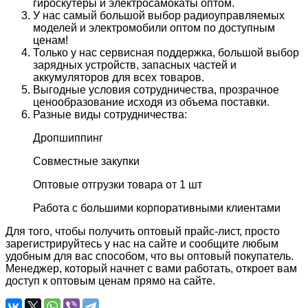
гироскутеры и электросамокаты оптом.
У нас самый большой выбор радиоуправляемых
моделей и электромобили оптом по доступным
ценам!
Только у нас сервисная поддержка, большой выбор
зарядных устройств, запасных частей и
аккумуляторов для всех товаров.
Выгодные условия сотрудничества, прозрачное
ценообразование исходя из объема поставки.
Разные виды сотрудничества:
Дропшиппинг
Совместные закупки
Оптовые отгрузки товара от 1 шт
Работа с большими корпоративными клиентами
Для того, чтобы получить оптовый прайс-лист, просто
зарегистрируйтесь у нас на сайте и сообщите любым
удобным для вас способом, что вы оптовый покупатель.
Менеджер, который начнет с вами работать, откроет вам
доступ к оптовым ценам прямо на сайте.