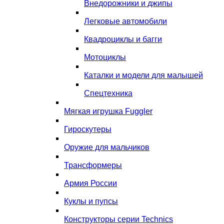
Внедорожники и джипы
Легковые автомобили
Квадроциклы и багги
Мотоциклы
Каталки и модели для малышей
Спецтехника
Мягкая игрушка Fuggler
Гироскутеры
Оружие для мальчиков
Трансформеры
Армия России
Куклы и пупсы
Конструкторы серии Technics