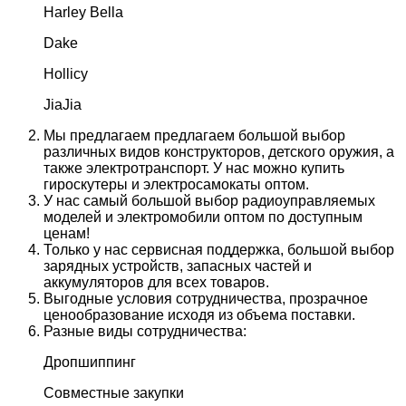
Harley Bella
Dake
Hollicy
JiaJia
Мы предлагаем предлагаем большой выбор
различных видов конструкторов, детского оружия, а
также электротранспорт. У нас можно купить
гироскутеры и электросамокаты оптом.
У нас самый большой выбор радиоуправляемых
моделей и электромобили оптом по доступным
ценам!
Только у нас сервисная поддержка, большой выбор
зарядных устройств, запасных частей и
аккумуляторов для всех товаров.
Выгодные условия сотрудничества, прозрачное
ценообразование исходя из объема поставки.
Разные виды сотрудничества:
Дропшиппинг
Совместные закупки