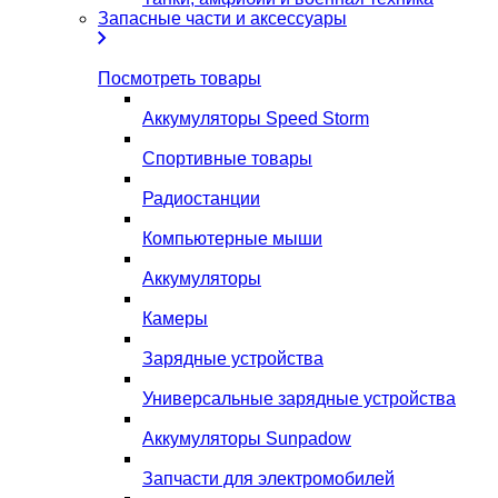
Запасные части и аксессуары
Посмотреть товары
Аккумуляторы Speed Storm
Спортивные товары
Радиостанции
Компьютерные мыши
Аккумуляторы
Камеры
Зарядные устройства
Универсальные зарядные устройства
Аккумуляторы Sunpadow
Запчасти для электромобилей