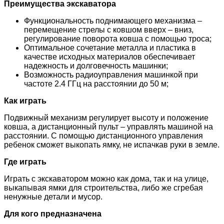
Преимущества экскаватора
Функциональность поднимающего механизма –
перемещение стрелы с ковшом вверх – вниз,
регулирование поворота ковша с помощью троса;
Оптимальное сочетание металла и пластика в
качестве исходных материалов обеспечивает
надежность и долговечность машинки;
Возможность радиоуправления машинкой при
частоте 2.4 ГГц на расстоянии до 50 м;
Как играть
Подвижный механизм регулирует высоту и положение
ковша, а дистанционный пульт – управлять машиной на
расстоянии. С помощью дистанционного управления
ребенок сможет выкопать ямку, не испачкав руки в земле.
Где играть
Играть с экскаватором можно как дома, так и на улице,
выкапывая ямки для строительства, либо же сгребая
ненужные детали и мусор.
Для кого предназначена