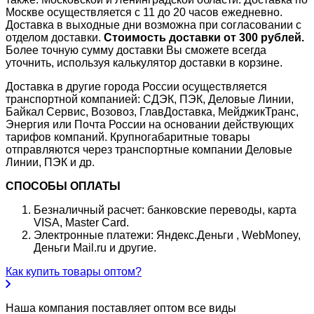
Москве осуществляется с 11 до 20 часов ежедневно.
Доставка в выходные дни возможна при согласовании с
отделом доставки.
Стоимость доставки от 300 рублей.
Более точную сумму доставки Вы сможете всегда
уточнить, используя калькулятор доставки в корзине.
Доставка в другие города России осуществляется
транспортной компанией: СДЭК, ПЭК, Деловые Линии,
Байкал Сервис, Возовоз, ГлавДоставка, МейджикТранс,
Энергия или Почта России на основании действующих
тарифов компаний. Крупногабаритные товары
отправляются через транспортные компании Деловые
Линии, ПЭК и др.
СПОСОБЫ ОПЛАТЫ
Безналичный расчет: банковские переводы, карта
VISA, Master Card.
Электронные платежи: Яндекс.Деньги , WebMoney,
Деньги Mail.ru и другие.
Как купить товары оптом?
Наша компания поставляет оптом все виды