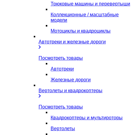
Трюковые машины и перевертыши
Коллекционные / масштабные
модели
Мотоциклы и квадроциклы
Автотреки и железные дороги
Посмотреть товары
Автотреки
Железные дороги
Вертолеты и квадрокоптеры
Посмотреть товары
Квадрокоптеры и мультироторы
Вертолеты