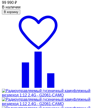
99 990
₽
В наличии
В корзину