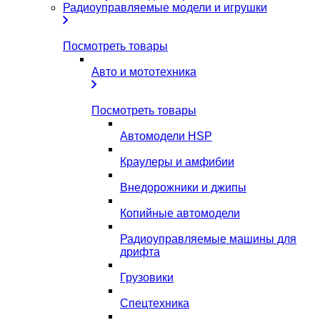
Радиоуправляемые модели и игрушки
Посмотреть товары
Авто и мототехника
Посмотреть товары
Автомодели HSP
Краулеры и амфибии
Внедорожники и джипы
Копийные автомодели
Радиоуправляемые машины для
дрифта
Грузовики
Спецтехника