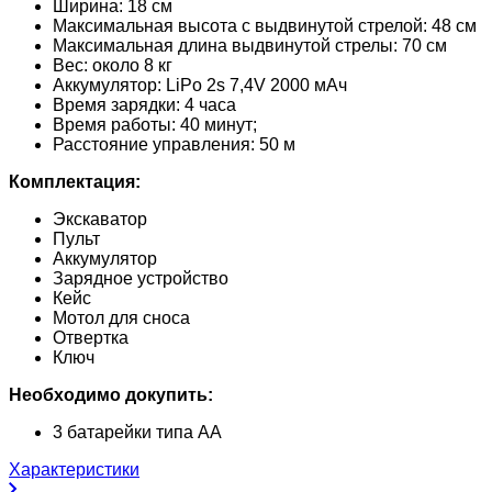
Ширина: 18 см
Максимальная высота с выдвинутой стрелой: 48 см
Максимальная длина выдвинутой стрелы: 70 см
Вес: около 8 кг
Аккумулятор: LiPo 2s 7,4V 2000 мАч
Время зарядки: 4 часа
Время работы: 40 минут;
Расстояние управления: 50 м
Комплектация:
Экскаватор
Пульт
Аккумулятор
Зарядное устройство
Кейс
Мотол для сноса
Отвертка
Ключ
Необходимо докупить:
3 батарейки типа АА
Характеристики