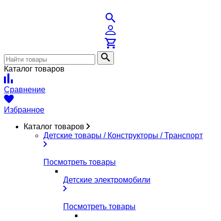
Каталог товаров
Сравнение
Избранное
Каталог товаров
Детские товары / Конструкторы / Транспорт
Посмотреть товары
Детские электромобили
Посмотреть товары