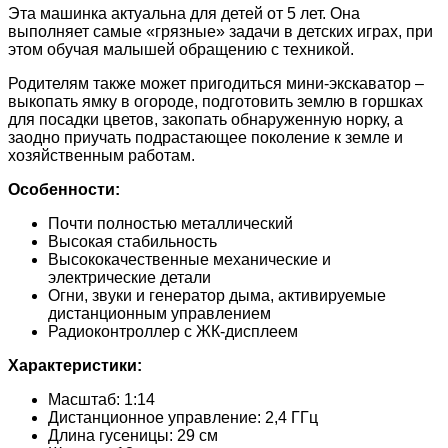
Эта машинка актуальна для детей от 5 лет. Она
выполняет самые «грязные» задачи в детских играх, при
этом обучая малышей обращению с техникой.
Родителям также может пригодиться мини-экскаватор –
выкопать ямку в огороде, подготовить землю в горшках
для посадки цветов, закопать обнаруженную норку, а
заодно приучать подрастающее поколение к земле и
хозяйственным работам.
Особенности:
Почти полностью металлический
Высокая стабильность
Высококачественные механические и
электрические детали
Огни, звуки и генератор дыма, активируемые
дистанционным управлением
Радиоконтроллер с ЖК-дисплеем
Характеристики:
Масштаб: 1:14
Дистанционное управление: 2,4 ГГц
Длина гусеницы: 29 см