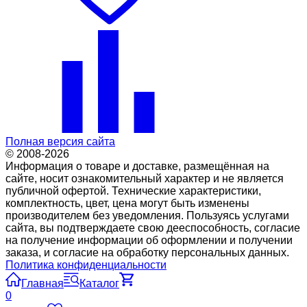
Полная версия сайта
© 2008-2026
Информация о товаре и доставке, размещённая на
сайте, носит ознакомительный характер и не является
публичной офертой. Технические характеристики,
комплектность, цвет, цена могут быть изменены
производителем без уведомления. Пользуясь услугами
сайта, вы подтверждаете свою дееспособность, согласие
на получение информации об оформлении и получении
заказа, и согласие на обработку персональных данных.
Политика конфиденциальности
Главная
Каталог
0