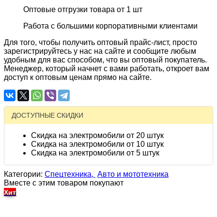
Оптовые отгрузки товара от 1 шт
Работа с большими корпоративными клиентами
Для того, чтобы получить оптовый прайс-лист, просто
зарегистрируйтесь у нас на сайте и сообщите любым
удобным для вас способом, что вы оптовый покупатель.
Менеджер, который начнет с вами работать, откроет вам
доступ к оптовым ценам прямо на сайте.
ДОСТУПНЫЕ СКИДКИ
Скидка на электромобили от 20 штук
Скидка на электромобили от 10 штук
Скидка на электромобили от 5 штук
Категории:
Спецтехника,
Авто и мототехника
Вместе с этим товаром покупают
Хит