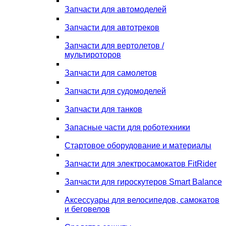
Запчасти для автомоделей
Запчасти для автотреков
Запчасти для вертолетов /
мультироторов
Запчасти для самолетов
Запчасти для судомоделей
Запчасти для танков
Запасные части для роботехники
Стартовое оборудование и материалы
Запчасти для электросамокатов FitRider
Запчасти для гироскутеров Smart Balance
Аксессуары для велосипедов, самокатов
и беговелов