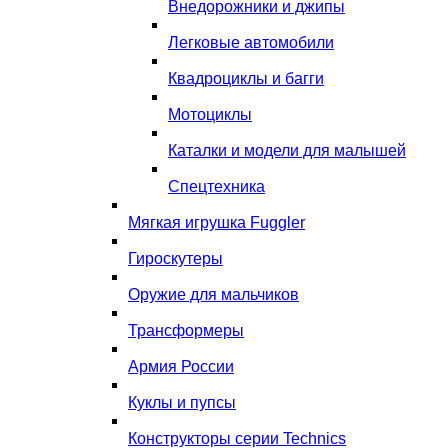
Внедорожники и джипы
Легковые автомобили
Квадроциклы и багги
Мотоциклы
Каталки и модели для малышей
Спецтехника
Мягкая игрушка Fuggler
Гироскутеры
Оружие для мальчиков
Трансформеры
Армия России
Куклы и пупсы
Конструкторы серии Technics