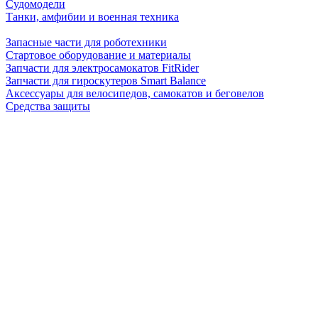
Судомодели
Танки, амфибии и военная техника
Запасные части для роботехники
Стартовое оборудование и материалы
Запчасти для электросамокатов FitRider
Запчасти для гироскутеров Smart Balance
Аксессуары для велосипедов, самокатов и беговелов
Средства защиты