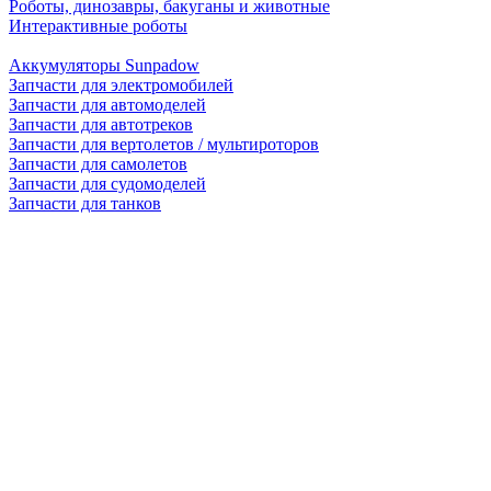
Роботы, динозавры, бакуганы и животные
Интерактивные роботы
Аккумуляторы Sunpadow
Запчасти для электромобилей
Запчасти для автомоделей
Запчасти для автотреков
Запчасти для вертолетов / мультироторов
Запчасти для самолетов
Запчасти для судомоделей
Запчасти для танков