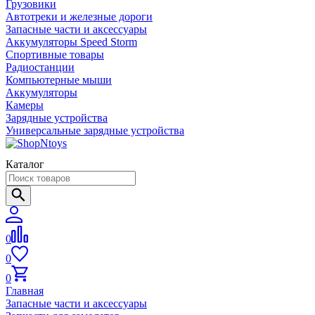
Грузовики
Автотреки и железные дороги
Запасные части и аксессуары
Аккумуляторы Speed Storm
Спортивные товары
Радиостанции
Компьютерные мыши
Аккумуляторы
Камеры
Зарядные устройства
Универсальные зарядные устройства
Каталог
0
0
0
Главная
Запасные части и аксессуары