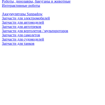
Роботы, динозавры, бакуганы и животные
Интерактивные роботы
Аккумуляторы Sunpadow
Запчасти для электромобилей
Запчасти для автомоделей
Запчасти для автотреков
Запчасти для вертолетов / мультироторов
Запчасти для самолетов
Запчасти для судомоделей
Запчасти для танков