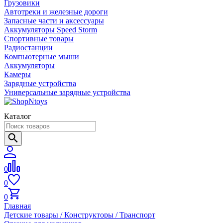
Грузовики
Автотреки и железные дороги
Запасные части и аксессуары
Аккумуляторы Speed Storm
Спортивные товары
Радиостанции
Компьютерные мыши
Аккумуляторы
Камеры
Зарядные устройства
Универсальные зарядные устройства
Каталог
0
0
0
Главная
Детские товары / Конструкторы / Транспорт