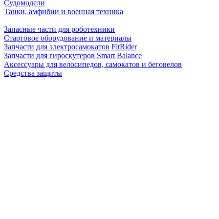
Судомодели
Танки, амфибии и военная техника
Запасные части для роботехники
Стартовое оборудование и материалы
Запчасти для электросамокатов FitRider
Запчасти для гироскутеров Smart Balance
Аксессуары для велосипедов, самокатов и беговелов
Средства защиты