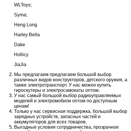
WLToys;
Syma;
Heng Long
Harley Bella
Dake
Hollicy
JiaJia
Мы предлагаем предлагаем большой выбор
различных видов конструкторов, детского оружия, а
также электротранспорт. У нас можно купить
гироскутеры и электросамокаты оптом.
У нас самый большой выбор радиоуправляемых
моделей и электромобили оптом по доступным
ценам!
Только у нас сервисная поддержка, большой выбор
зарядных устройств, запасных частей и
аккумуляторов для всех товаров.
Выгодные условия сотрудничества, прозрачное