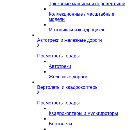
Трюковые машины и перевертыши
Коллекционные / масштабные
модели
Мотоциклы и квадроциклы
Автотреки и железные дороги
Посмотреть товары
Автотреки
Железные дороги
Вертолеты и квадрокоптеры
Посмотреть товары
Квадрокоптеры и мультироторы
Вертолеты