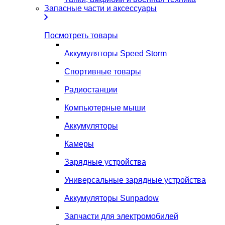
Запасные части и аксессуары
Посмотреть товары
Аккумуляторы Speed Storm
Спортивные товары
Радиостанции
Компьютерные мыши
Аккумуляторы
Камеры
Зарядные устройства
Универсальные зарядные устройства
Аккумуляторы Sunpadow
Запчасти для электромобилей