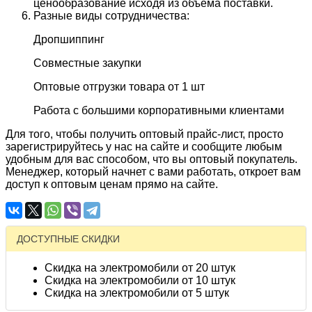
ценообразование исходя из объема поставки.
Разные виды сотрудничества:
Дропшиппинг
Совместные закупки
Оптовые отгрузки товара от 1 шт
Работа с большими корпоративными клиентами
Для того, чтобы получить оптовый прайс-лист, просто
зарегистрируйтесь у нас на сайте и сообщите любым
удобным для вас способом, что вы оптовый покупатель.
Менеджер, который начнет с вами работать, откроет вам
доступ к оптовым ценам прямо на сайте.
ДОСТУПНЫЕ СКИДКИ
Скидка на электромобили от 20 штук
Скидка на электромобили от 10 штук
Скидка на электромобили от 5 штук