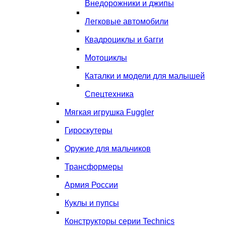
Внедорожники и джипы
Легковые автомобили
Квадроциклы и багги
Мотоциклы
Каталки и модели для малышей
Спецтехника
Мягкая игрушка Fuggler
Гироскутеры
Оружие для мальчиков
Трансформеры
Армия России
Куклы и пупсы
Конструкторы серии Technics