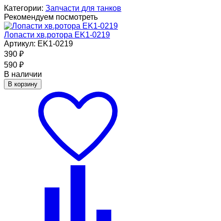
Категории:
Запчасти для танков
Рекомендуем посмотреть
Лопасти хв.ротора EK1-0219
Артикул: EK1-0219
390
₽
590
₽
В наличии
В корзину