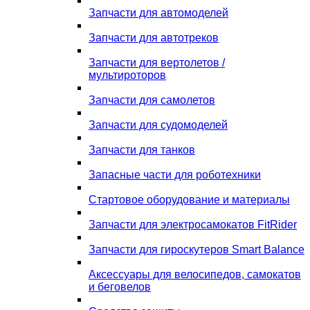
Запчасти для автомоделей
Запчасти для автотреков
Запчасти для вертолетов /
мультироторов
Запчасти для самолетов
Запчасти для судомоделей
Запчасти для танков
Запасные части для роботехники
Стартовое оборудование и материалы
Запчасти для электросамокатов FitRider
Запчасти для гироскутеров Smart Balance
Аксессуары для велосипедов, самокатов
и беговелов