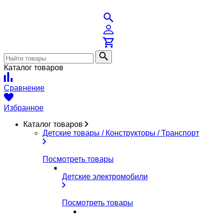
Каталог товаров
Сравнение
Избранное
Каталог товаров
Детские товары / Конструкторы / Транспорт
Посмотреть товары
Детские электромобили
Посмотреть товары