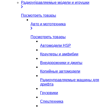
Радиоуправляемые модели и игрушки
Посмотреть товары
Авто и мототехника
Посмотреть товары
Автомодели HSP
Краулеры и амфибии
Внедорожники и джипы
Копийные автомодели
Радиоуправляемые машины для
дрифта
Грузовики
Спецтехника