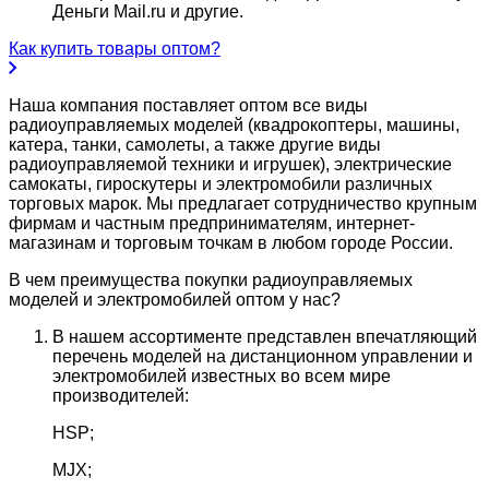
Деньги Mail.ru и другие.
Как купить товары оптом?
Наша компания поставляет оптом все виды
радиоуправляемых моделей (квадрокоптеры, машины,
катера, танки, самолеты, а также другие виды
радиоуправляемой техники и игрушек), электрические
самокаты, гироскутеры и электромобили различных
торговых марок. Мы предлагает сотрудничество крупным
фирмам и частным предпринимателям, интернет-
магазинам и торговым точкам в любом городе России.
В чем преимущества покупки радиоуправляемых
моделей и электромобилей оптом у нас?
В нашем ассортименте представлен впечатляющий
перечень моделей на дистанционном управлении и
электромобилей известных во всем мире
производителей:
HSP;
MJX;