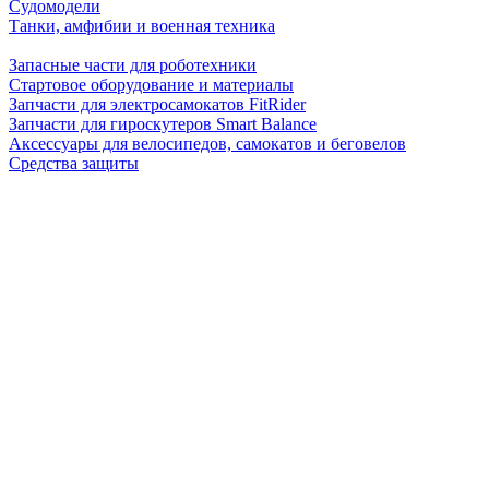
Судомодели
Танки, амфибии и военная техника
Запасные части для роботехники
Стартовое оборудование и материалы
Запчасти для электросамокатов FitRider
Запчасти для гироскутеров Smart Balance
Аксессуары для велосипедов, самокатов и беговелов
Средства защиты