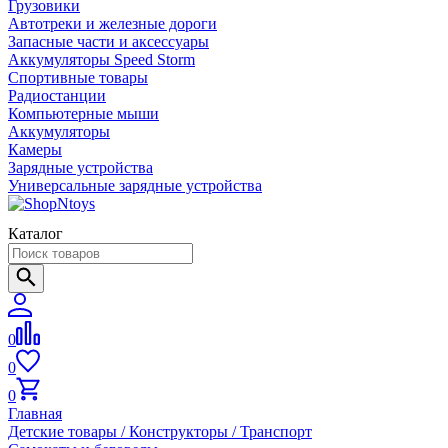
Грузовики
Автотреки и железные дороги
Запасные части и аксессуары
Аккумуляторы Speed Storm
Спортивные товары
Радиостанции
Компьютерные мыши
Аккумуляторы
Камеры
Зарядные устройства
Универсальные зарядные устройства
Каталог
0
0
0
Главная
Детские товары / Конструкторы / Транспорт