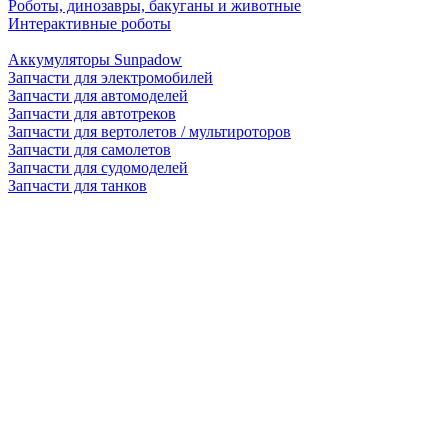
Роботы, динозавры, бакуганы и животные
Интерактивные роботы
Аккумуляторы Sunpadow
Запчасти для электромобилей
Запчасти для автомоделей
Запчасти для автотреков
Запчасти для вертолетов / мультироторов
Запчасти для самолетов
Запчасти для судомоделей
Запчасти для танков